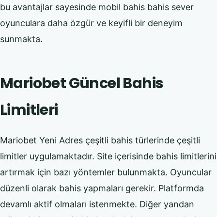
bu avantajlar sayesinde mobil bahis bahis sever
oyunculara daha özgür ve keyifli bir deneyim
sunmakta.
Mariobet Güncel Bahis
Limitleri
Mariobet Yeni Adres çeşitli bahis türlerinde çeşitli
limitler uygulamaktadır. Site içerisinde bahis limitlerini
artırmak için bazı yöntemler bulunmakta. Oyuncular
düzenli olarak bahis yapmaları gerekir. Platformda
devamlı aktif olmaları istenmekte. Diğer yandan