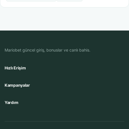
Mariobet güncel giriş, bonuslar ve canlı bahis.
Hızlı Erişim
Kampanyalar
Yardım