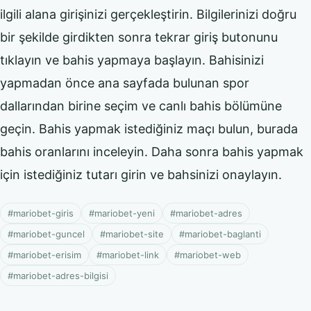
ilgili alana girişinizi gerçekleştirin. Bilgilerinizi doğru
bir şekilde girdikten sonra tekrar giriş butonunu
tıklayın ve bahis yapmaya başlayın. Bahisinizi
yapmadan önce ana sayfada bulunan spor
dallarından birine seçim ve canlı bahis bölümüne
geçin. Bahis yapmak istediğiniz maçı bulun, burada
bahis oranlarını inceleyin. Daha sonra bahis yapmak
için istediğiniz tutarı girin ve bahsinizi onaylayın.
#mariobet-giris
#mariobet-yeni
#mariobet-adres
#mariobet-guncel
#mariobet-site
#mariobet-baglanti
#mariobet-erisim
#mariobet-link
#mariobet-web
#mariobet-adres-bilgisi