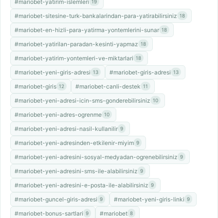
#mariobet-yatirim-islemleri
19
#mariobet-sitesine-turk-bankalarindan-para-yatirabilirsiniz
18
#mariobet-en-hizli-para-yatirma-yontemlerini-sunar
18
#mariobet-yatirilan-paradan-kesinti-yapmaz
18
#mariobet-yatirim-yontemleri-ve-miktarlari
18
#mariobet-yeni-giris-adresi
#mariobet-giris-adresi
13
13
#mariobet-giris
#mariobet-canli-destek
12
11
#mariobet-yeni-adresi-icin-sms-gonderebilirsiniz
10
#mariobet-yeni-adres-ogrenme
10
#mariobet-yeni-adresi-nasil-kullanilir
9
#mariobet-yeni-adresinden-etkilenir-miyim
9
#mariobet-yeni-adresini-sosyal-medyadan-ogrenebilirsiniz
9
#mariobet-yeni-adresini-sms-ile-alabilirsiniz
9
#mariobet-yeni-adresini-e-posta-ile-alabilirsiniz
9
#mariobet-guncel-giris-adresi
#mariobet-yeni-giris-linki
9
9
#mariobet-bonus-sartlari
#mariobet
9
8