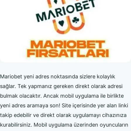
Mariobet yeni adres noktasında sizlere kolaylık
sağlar. Tek yapmanız gereken direkt olarak adresi
bulmak olacaktır. Ancak mobil uygulama ile birlikte
yeni adres aramaya son! Site içerisinde yer alan linki
takip edebilir ve direkt olarak uygulamayı cihazınıza
kurabilirsiniz. Mobil uygulama üzerinden oyuncuların