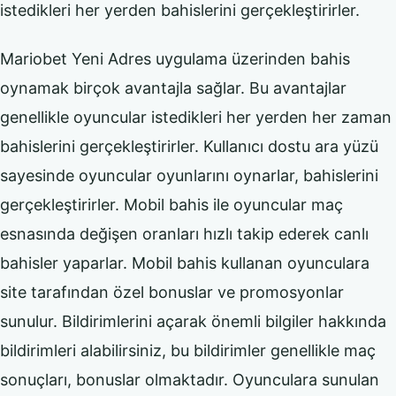
istedikleri her yerden bahislerini gerçekleştirirler.
Mariobet Yeni Adres uygulama üzerinden bahis
oynamak birçok avantajla sağlar. Bu avantajlar
genellikle oyuncular istedikleri her yerden her zaman
bahislerini gerçekleştirirler. Kullanıcı dostu ara yüzü
sayesinde oyuncular oyunlarını oynarlar, bahislerini
gerçekleştirirler. Mobil bahis ile oyuncular maç
esnasında değişen oranları hızlı takip ederek canlı
bahisler yaparlar. Mobil bahis kullanan oyunculara
site tarafından özel bonuslar ve promosyonlar
sunulur. Bildirimlerini açarak önemli bilgiler hakkında
bildirimleri alabilirsiniz, bu bildirimler genellikle maç
sonuçları, bonuslar olmaktadır. Oyunculara sunulan