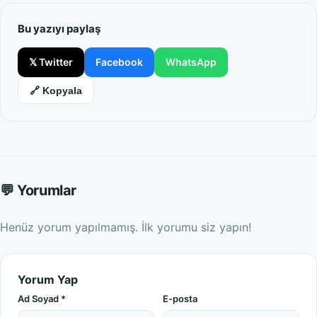
Bu yazıyı paylaş
𝕏 Twitter
Facebook
WhatsApp
🔗 Kopyala
💬 Yorumlar
Henüz yorum yapılmamış. İlk yorumu siz yapın!
Yorum Yap
Ad Soyad *
E-posta