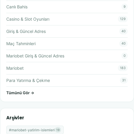
Canlı Bahis
9
Casino & Slot Oyunları
129
Giriş & Güncel Adres
40
Maç Tahminleri
40
Mariobet Giriş & Güncel Adres
0
Mariobet
183
Para Yatırma & Çekme
31
Tümünü Gör →
Arşivler
#mariobet-yatirim-islemleri
19