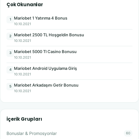
Çok Okunanlar
Mariobet 1 Yatırıma 4 Bonus
1
10.10.2021
Mariobet 2500 TL Hoşgeldin Bonusu
2
10.10.2021
Mariobet 5000 Tl Casino Bonusu
3
10.10.2021
Mariobet Android Uygulama Giriş
4
10.10.2021
Mariobet Arkadaşını Getir Bonusu
5
10.10.2021
İçerik Grupları
Bonuslar & Promosyonlar
60