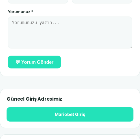
Yorumunuz *
💬 Yorum Gönder
Güncel Giriş Adresimiz
Mariobet Giriş