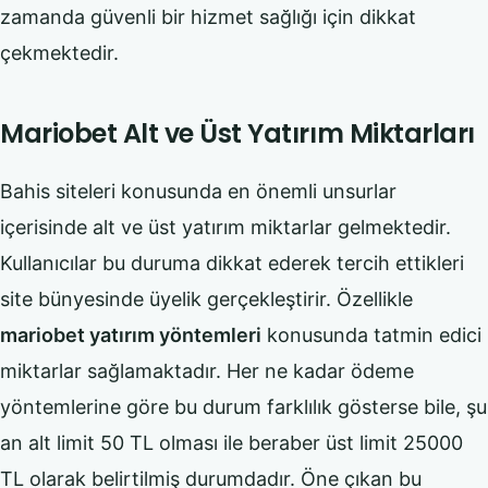
zamanda güvenli bir hizmet sağlığı için dikkat
çekmektedir.
Mariobet Alt ve Üst Yatırım Miktarları
Bahis siteleri konusunda en önemli unsurlar
içerisinde alt ve üst yatırım miktarlar gelmektedir.
Kullanıcılar bu duruma dikkat ederek tercih ettikleri
site bünyesinde üyelik gerçekleştirir. Özellikle
mariobet yatırım yöntemleri
konusunda tatmin edici
miktarlar sağlamaktadır. Her ne kadar ödeme
yöntemlerine göre bu durum farklılık gösterse bile, şu
an alt limit 50 TL olması ile beraber üst limit 25000
TL olarak belirtilmiş durumdadır. Öne çıkan bu