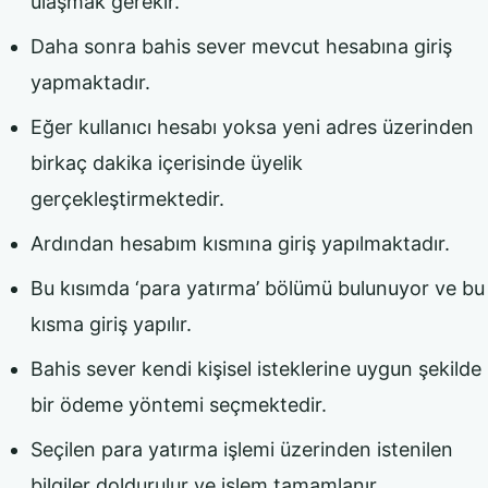
ulaşmak gerekir.
Daha sonra bahis sever mevcut hesabına giriş
yapmaktadır.
Eğer kullanıcı hesabı yoksa yeni adres üzerinden
birkaç dakika içerisinde üyelik
gerçekleştirmektedir.
Ardından hesabım kısmına giriş yapılmaktadır.
Bu kısımda ‘para yatırma’ bölümü bulunuyor ve bu
kısma giriş yapılır.
Bahis sever kendi kişisel isteklerine uygun şekilde
bir ödeme yöntemi seçmektedir.
Seçilen para yatırma işlemi üzerinden istenilen
bilgiler doldurulur ve işlem tamamlanır.