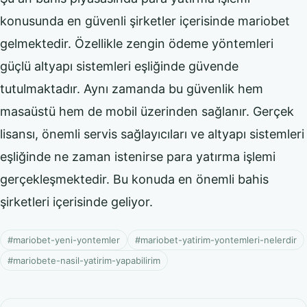
konusunda en güvenli şirketler içerisinde mariobet
gelmektedir. Özellikle zengin ödeme yöntemleri
güçlü altyapı sistemleri eşliğinde güvende
tutulmaktadır. Aynı zamanda bu güvenlik hem
masaüstü hem de mobil üzerinden sağlanır. Gerçek
lisansı, önemli servis sağlayıcıları ve altyapı sistemleri
eşliğinde ne zaman istenirse para yatırma işlemi
gerçekleşmektedir. Bu konuda en önemli bahis
şirketleri içerisinde geliyor.
#mariobet-yeni-yontemler
#mariobet-yatirim-yontemleri-nelerdir
#mariobete-nasil-yatirim-yapabilirim