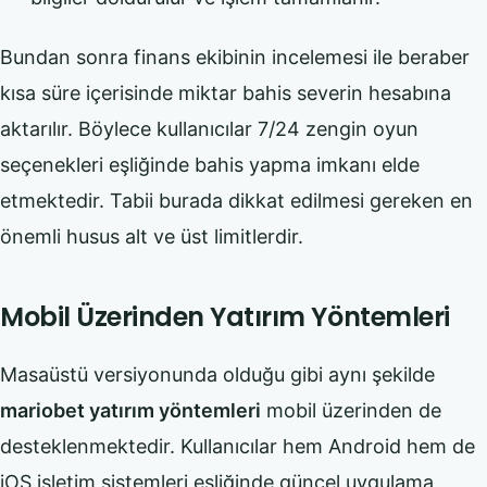
Bundan sonra finans ekibinin incelemesi ile beraber
kısa süre içerisinde miktar bahis severin hesabına
aktarılır. Böylece kullanıcılar 7/24 zengin oyun
seçenekleri eşliğinde bahis yapma imkanı elde
etmektedir. Tabii burada dikkat edilmesi gereken en
önemli husus alt ve üst limitlerdir.
Mobil Üzerinden Yatırım Yöntemleri
Masaüstü versiyonunda olduğu gibi aynı şekilde
mariobet yatırım yöntemleri
mobil üzerinden de
desteklenmektedir. Kullanıcılar hem Android hem de
iOS işletim sistemleri eşliğinde güncel uygulama