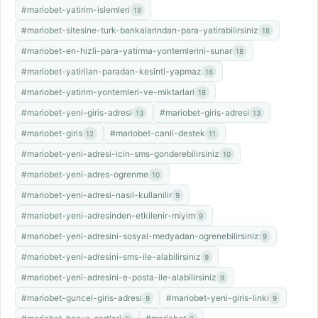
#mariobet-yatirim-islemleri
19
#mariobet-sitesine-turk-bankalarindan-para-yatirabilirsiniz
18
#mariobet-en-hizli-para-yatirma-yontemlerini-sunar
18
#mariobet-yatirilan-paradan-kesinti-yapmaz
18
#mariobet-yatirim-yontemleri-ve-miktarlari
18
#mariobet-yeni-giris-adresi
#mariobet-giris-adresi
13
13
#mariobet-giris
#mariobet-canli-destek
12
11
#mariobet-yeni-adresi-icin-sms-gonderebilirsiniz
10
#mariobet-yeni-adres-ogrenme
10
#mariobet-yeni-adresi-nasil-kullanilir
9
#mariobet-yeni-adresinden-etkilenir-miyim
9
#mariobet-yeni-adresini-sosyal-medyadan-ogrenebilirsiniz
9
#mariobet-yeni-adresini-sms-ile-alabilirsiniz
9
#mariobet-yeni-adresini-e-posta-ile-alabilirsiniz
9
#mariobet-guncel-giris-adresi
#mariobet-yeni-giris-linki
9
9