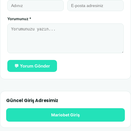
Yorumunuz *
💬 Yorum Gönder
Güncel Giriş Adresimiz
Mariobet Giriş