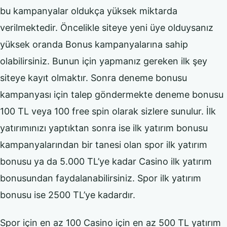
bu kampanyalar oldukça yüksek miktarda
verilmektedir. Öncelikle siteye yeni üye olduysanız
yüksek oranda Bonus kampanyalarına sahip
olabilirsiniz. Bunun için yapmanız gereken ilk şey
siteye kayıt olmaktır. Sonra deneme bonusu
kampanyası için talep göndermekte deneme bonusu
100 TL veya 100 free spin olarak sizlere sunulur. İlk
yatırımınızı yaptıktan sonra ise ilk yatırım bonusu
kampanyalarından bir tanesi olan spor ilk yatırım
bonusu ya da 5.000 TL’ye kadar Casino ilk yatırım
bonusundan faydalanabilirsiniz. Spor ilk yatırım
bonusu ise 2500 TL’ye kadardır.
Spor için en az 100 Casino için en az 500 TL yatırım