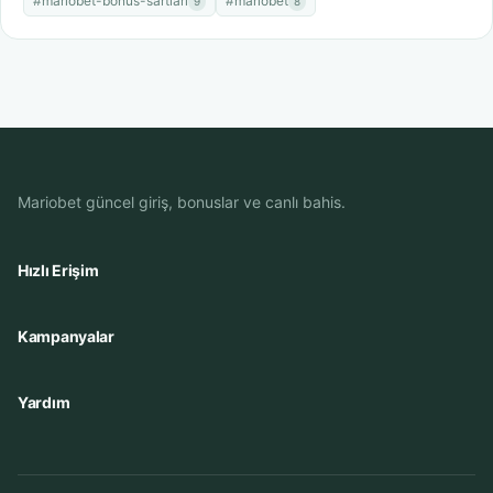
#mariobet-bonus-sartlari
#mariobet
9
8
Mariobet güncel giriş, bonuslar ve canlı bahis.
Hızlı Erişim
Kampanyalar
Yardım