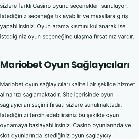
sizlere farklı Casino oyunu seçenekleri sunuluyor.
İstediğiniz seçeneğe tıklayabilir ve masallara giriş
yapabilirsiniz. Oyun arama kısmını kullanarak ise
istediğiniz oyun seçeneğine ulaşma fırsatınız vardır.
Mariobet Oyun Sağlayıcıları
Mariobet oyun sağlayıcıları kaliteli bir şekilde hizmet
almanızı sağlamaktadır. Site içerisinde oyun
sağlayıcıları seçimi fırsatı sizlere sunulmaktadır.
İstediğinizi tercih edebilirsiniz bu şekilde oyun
oynamaya başlayabilirsiniz. Casino oyunlarında ve
slot oyunlarında istediğiniz oyun sağlayıcıyı