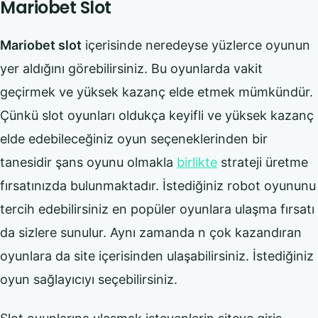
Mariobet Slot
Mariobet slot
içerisinde neredeyse yüzlerce oyunun
yer aldığını görebilirsiniz. Bu oyunlarda vakit
geçirmek ve yüksek kazanç elde etmek mümkündür.
Çünkü slot oyunları oldukça keyifli ve yüksek kazanç
elde edebileceğiniz oyun seçeneklerinden bir
tanesidir şans oyunu olmakla
birlikte
strateji üretme
fırsatınızda bulunmaktadır. İstediğiniz robot oyununu
tercih edebilirsiniz en popüler oyunlara ulaşma fırsatı
da sizlere sunulur. Aynı zamanda n çok kazandıran
oyunlara da site içerisinden ulaşabilirsiniz. İstediğiniz
oyun sağlayıcıyı seçebilirsiniz.