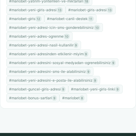
#mariobet-yatirim-yontemleri-ve-miktarlari
18
#mariobet-yeni-giris-adresi
#mariobet-giris-adresi
13
13
#mariobet-giris
#mariobet-canli-destek
12
11
#mariobet-yeni-adresi-icin-sms-gonderebilirsiniz
10
#mariobet-yeni-adres-ogrenme
10
#mariobet-yeni-adresi-nasil-kullanilir
9
#mariobet-yeni-adresinden-etkilenir-miyim
9
#mariobet-yeni-adresini-sosyal-medyadan-ogrenebilirsiniz
9
#mariobet-yeni-adresini-sms-ile-alabilirsiniz
9
#mariobet-yeni-adresini-e-posta-ile-alabilirsiniz
9
#mariobet-guncel-giris-adresi
#mariobet-yeni-giris-linki
9
9
#mariobet-bonus-sartlari
#mariobet
9
8