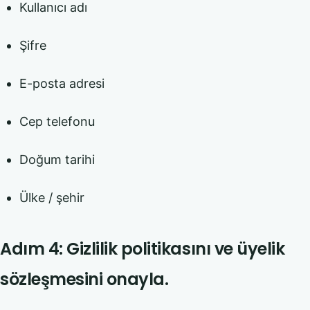
Kullanıcı adı
Şifre
E-posta adresi
Cep telefonu
Doğum tarihi
Ülke / şehir
Adım 4: Gizlilik politikasını ve üyelik
sözleşmesini onayla.