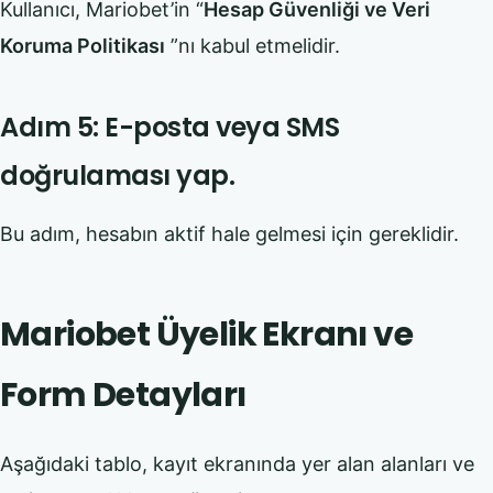
Kullanıcı, Mariobet’in “
Hesap Güvenliği ve Veri
Koruma Politikası
”nı kabul etmelidir.
Adım 5: E-posta veya SMS
doğrulaması yap.
Bu adım, hesabın aktif hale gelmesi için gereklidir.
Mariobet Üyelik Ekranı ve
Form Detayları
Aşağıdaki tablo, kayıt ekranında yer alan alanları ve