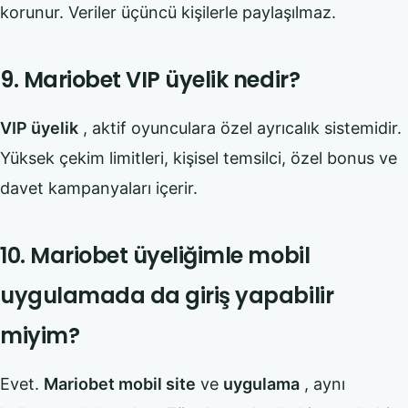
korunur. Veriler üçüncü kişilerle paylaşılmaz.
9. Mariobet VIP üyelik nedir?
VIP üyelik
, aktif oyunculara özel ayrıcalık sistemidir.
Yüksek çekim limitleri, kişisel temsilci, özel bonus ve
davet kampanyaları içerir.
10. Mariobet üyeliğimle mobil
uygulamada da giriş yapabilir
miyim?
Evet.
Mariobet mobil site
ve
uygulama
, aynı