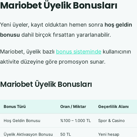
Mariobet Üyelik Bonusları
Yeni üyeler, kayıt olduktan hemen sonra
hoş geldin
bonusu
dahil birçok fırsattan yararlanabilir.
Mariobet, üyelik bazlı
bonus sisteminde
kullanıcının
aktivite düzeyine göre promosyon sunar.
Mariobet Üyelik Bonusları
Bonus Türü
Oran / Miktar
Geçerlilik Alanı
Hoş Geldin Bonusu
%100 – 1.000 TL
Spor & Casino
Üyelik Aktivasyon Bonusu
50 TL
Yeni hesap