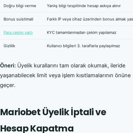
Doğru bilgi verme
Yanlış bilgi tespitinde hesap askıya alınır
Bonus suistimali
Farklı IP veya cihaz üzerinden bonus almak yas
Para çekim şartı
KYC tamamlanmadan çekim yapılamaz
Gizlilik
Kullanıcı bilgileri 3. taraflarla paylaşılmaz
Öneri:
Üyelik kurallarını tam olarak okumak, ileride
yaşanabilecek limit veya işlem kısıtlamalarının önüne
geçer.
Mariobet Üyelik İptali ve
Hesap Kapatma