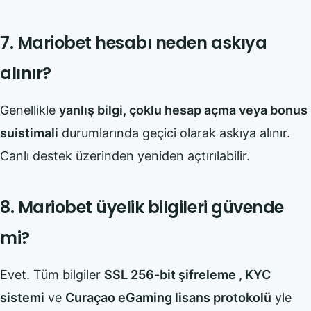
7. Mariobet hesabı neden askıya
alınır?
Genellikle
yanlış bilgi, çoklu hesap açma veya bonus
suistimali
durumlarında geçici olarak askıya alınır.
Canlı destek üzerinden yeniden açtırılabilir.
8. Mariobet üyelik bilgileri güvende
mi?
Evet. Tüm bilgiler
SSL 256-bit şifreleme , KYC
sistemi
ve
Curaçao eGaming lisans protokolü
yle