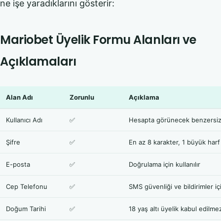
ne işe yaradıklarını gösterir:
Mariobet Üyelik Formu Alanları ve
Açıklamaları
Alan Adı
Zorunlu
Açıklama
Kullanıcı Adı
✅
Hesapta görünecek benzersiz
Şifre
✅
En az 8 karakter, 1 büyük harf
E-posta
✅
Doğrulama için kullanılır
Cep Telefonu
✅
SMS güvenliği ve bildirimler iç
Doğum Tarihi
✅
18 yaş altı üyelik kabul edilme