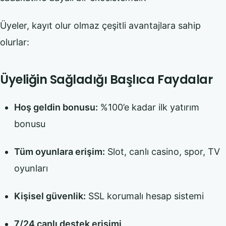
Üyeler, kayıt olur olmaz çeşitli avantajlara sahip
olurlar:
Üyeliğin Sağladığı Başlıca Faydalar
Hoş geldin bonusu:
%100’e kadar ilk yatırım
bonusu
Tüm oyunlara erişim:
Slot, canlı casino, spor, TV
oyunları
Kişisel güvenlik:
SSL korumalı hesap sistemi
7/24 canlı destek erişimi