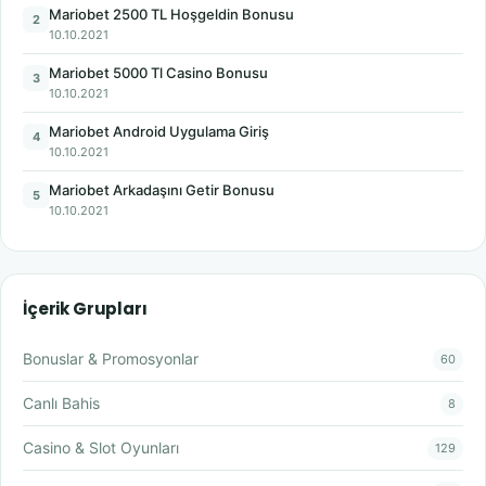
Mariobet 2500 TL Hoşgeldin Bonusu
2
10.10.2021
Mariobet 5000 Tl Casino Bonusu
3
10.10.2021
Mariobet Android Uygulama Giriş
4
10.10.2021
Mariobet Arkadaşını Getir Bonusu
5
10.10.2021
İçerik Grupları
Bonuslar & Promosyonlar
60
Canlı Bahis
8
Casino & Slot Oyunları
129