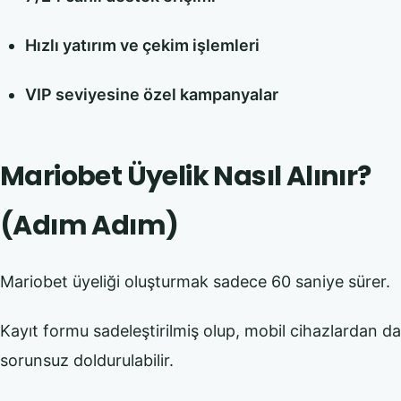
Hızlı yatırım ve çekim işlemleri
VIP seviyesine özel kampanyalar
Mariobet Üyelik Nasıl Alınır?
(Adım Adım)
Mariobet üyeliği oluşturmak sadece 60 saniye sürer.
Kayıt formu sadeleştirilmiş olup, mobil cihazlardan da
sorunsuz doldurulabilir.