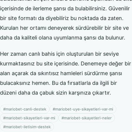
içerisinde de ilerleme şansı da bulabilirsiniz. Güvenilir
bir site formatı da diyebiliriz bu noktada da zaten.
Kurulan her ortamı deneyerek sürdürebilir bir site ve
daha da kaliteli olana uyumlanma şansı da bulunur.
Her zaman canlı bahis için oluşturulan bir seviye
kurmaktasınız bu site içerisinde. Denemeye değer bir
alan açarak da sıkıntısız hamleleri sürdürme şansı
bulacaksınız hemen. Bu da fırsatlarla da ilgili bir
düzeni daha da çabuk sizin karşınıza çıkartır.
#mariobet-canli-destek
#mariobet-uye-sikayetleri-var-mi
#mariobet-sikayetleri-var-mi
#mariobet-sikayetleri-neler
#mariobet-iletisim-destek