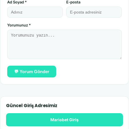
Ad Soyad *
E-posta
Yorumunuz *
💬 Yorum Gönder
Güncel Giriş Adresimiz
Mariobet Giriş