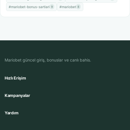
#mariobet-bonus-sartlari
#mariobet
9
8
Mariobet güncel giriş, bonuslar ve canlı bahis.
Hızlı Erişim
Kampanyalar
Yardım