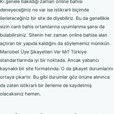
Ki genele bakıldığı zaman online bahisi
deneyeceğiniz ne var ise istikrarlı biçimde
ilerleteceğiniz bir site de diyebiliriz. Bu da genellikle
sizin canlı bahis ortamlarına uyumlanma şansı da
bulabilirsiniz. Sitenin her zaman online bahise alan
açtıran bir yapıda kaldığını da söylememiz mümkün.
Mariobet Üye Şikayetleri Var Mı? Türkiye
standartlarında iyi bir noktada. Ancak yabancı
kaynaklı bir site formatında. O da şikayet durumlarını
ortaya çıkartır. Bu gibi durumlar göz önüne alınınca
da zaten istikrarlı bir ilerleme de kaydetmiş
olacaksınız hemen.