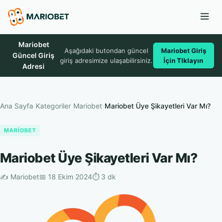
Mariobet
Aşağıdaki butondan güncel
Mariobet Giriş
Güncel Giriş
giriş adresimize ulaşabilirsiniz.
İçin TIklayın
Adresi
Ana Sayfa
›
Kategoriler
›
Mariobet
›
Mariobet Üye Şikayetleri Var Mı?
MARIOBET
Mariobet Üye Şikayetleri Var Mı?
✍️ Mariobet
📅 18 Ekim 2024
⏱️ 3 dk