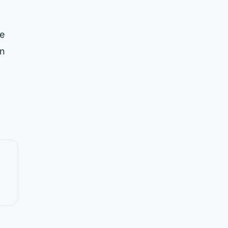
de
an