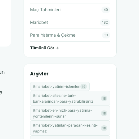
Maç Tahminleri
40
Mariobet
182
Para Yatırma & Çekme
31
Tümünü Gör →
s
un
Arşivler
#mariobet-yatirim-islemleri
19
a
#mariobet-sitesine-turk-
18
bankalarindan-para-yatirabilirsiniz
#mariobet-en-hizli-para-yatirma-
18
yontemlerini-sunar
#mariobet-yatirilan-paradan-kesinti-
18
yapmaz