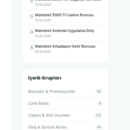
2
10.10.2021
Mariobet 5000 Tl Casino Bonusu
3
10.10.2021
Mariobet Android Uygulama Giriş
4
10.10.2021
Mariobet Arkadaşını Getir Bonusu
5
10.10.2021
İçerik Grupları
Bonuslar & Promosyonlar
60
Canlı Bahis
8
Casino & Slot Oyunları
128
Giriş & Güncel Adres
40