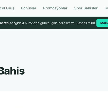
el Giriş
Bonuslar
Promosyonlar
Spor Bahisleri
M
Adresi
Aşağıdaki butondan güncel giriş adresimize ulaşabilirsiniz.
Mario
Bahis