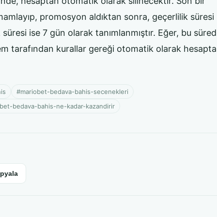
inde, hesaptan otomatik olarak silinecektir. Son bir
amlayıp, promosyon aldıktan sonra, geçerlilik süresi
 süresi ise 7 gün olarak tanımlanmıştır. Eğer, bu süre
em tarafından kurallar gereği otomatik olarak hesapt
is
#mariobet-bedava-bahis-secenekleri
bet-bedava-bahis-ne-kadar-kazandirir
pyala