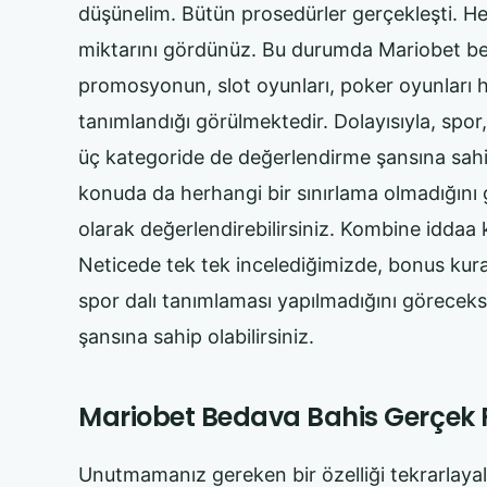
düşünelim. Bütün prosedürler gerçekleşti. H
miktarını gördünüz. Bu durumda Mariobet be
promosyonun, slot oyunları, poker oyunları har
tanımlandığı görülmektedir. Dolayısıyla, spor,
üç kategoride de değerlendirme şansına sahip
konuda da herhangi bir sınırlama olmadığını 
olarak değerlendirebilirsiniz. Kombine iddaa
Neticede tek tek incelediğimizde, bonus kura
spor dalı tanımlaması yapılmadığını görecek
şansına sahip olabilirsiniz.
Mariobet Bedava Bahis Gerçek 
Unutmamanız gereken bir özelliği tekrarlayal