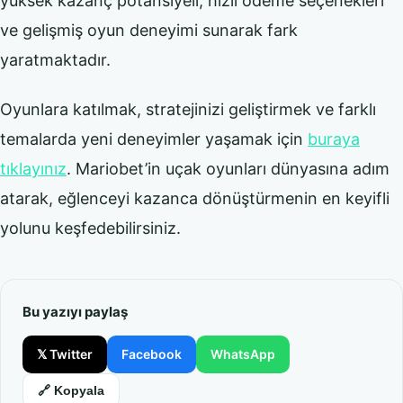
yüksek kazanç potansiyeli, hızlı ödeme seçenekleri
ve gelişmiş oyun deneyimi sunarak fark
yaratmaktadır.
Oyunlara katılmak, stratejinizi geliştirmek ve farklı
temalarda yeni deneyimler yaşamak için
buraya
tıklayınız
. Mariobet’in uçak oyunları dünyasına adım
atarak, eğlenceyi kazanca dönüştürmenin en keyifli
yolunu keşfedebilirsiniz.
Bu yazıyı paylaş
𝕏 Twitter
Facebook
WhatsApp
🔗 Kopyala