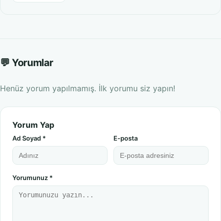
💬 Yorumlar
Henüz yorum yapılmamış. İlk yorumu siz yapın!
Yorum Yap
Ad Soyad *
E-posta
Yorumunuz *