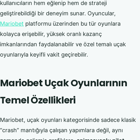
kullanıcıların hem eğlenip hem de strateji
geliştirebildiği bir deneyim sunar. Oyuncular,
Mariobet
platformu üzerinden bu tür oyunlara
kolayca erişebilir, yüksek oranlı kazanç
imkanlarından faydalanabilir ve özel temalı uçak
oyunlarıyla keyifli vakit geçirebilir.
Mariobet Uçak Oyunlarının
Temel Özellikleri
Mariobet, uçak oyunları kategorisinde sadece klasik
“crash” mantığıyla çalışan yapımlara değil, aynı