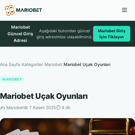
Mariobet
Aşağıdaki butondan güncel
Mariobet Giriş
Güncel Giriş
giriş adresimize ulaşabilirsiniz.
İçin TIklayın
Adresi
Ana Sayfa
›
Kategoriler
›
Mariobet
›
Mariobet Uçak Oyunları
MARIOBET
Mariobet Uçak Oyunları
✍️ Mariobet
📅 7 Kasım 2025
⏱️ 4 dk