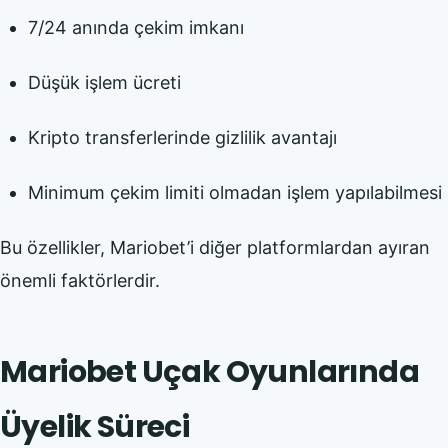
7/24 anında çekim imkanı
Düşük işlem ücreti
Kripto transferlerinde gizlilik avantajı
Minimum çekim limiti olmadan işlem yapılabilmesi
Bu özellikler, Mariobet’i diğer platformlardan ayıran
önemli faktörlerdir.
Mariobet Uçak Oyunlarında
Üyelik Süreci