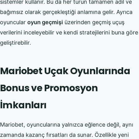
sistemler kullanır. Bu da her turun tamamen adil ve
bağımsız olarak gerçekleştiği anlamına gelir. Ayrıca
oyuncular
oyun geçmişi
üzerinden geçmiş uçuş
verilerini inceleyebilir ve kendi stratejilerini buna göre
geliştirebilir.
Mariobet Uçak Oyunlarında
Bonus ve Promosyon
İmkanları
Mariobet, oyuncularına yalnızca eğlence değil, aynı
zamanda kazanç fırsatları da sunar. Özellikle yeni