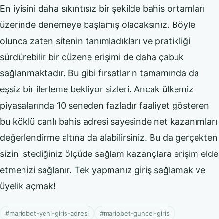
En iyisini daha sıkıntısız bir şekilde bahis ortamları
üzerinde denemeye başlamış olacaksınız. Böyle
olunca zaten sitenin tanımladıkları ve pratikliği
sürdürebilir bir düzene erişimi de daha çabuk
sağlanmaktadır. Bu gibi fırsatların tamamında da
eşsiz bir ilerleme bekliyor sizleri. Ancak ülkemiz
piyasalarında 10 seneden fazladır faaliyet gösteren
bu köklü canlı bahis adresi sayesinde net kazanımları
değerlendirme altına da alabilirsiniz. Bu da gerçekten
sizin istediğiniz ölçüde sağlam kazançlara erişim elde
etmenizi sağlanır. Tek yapmanız giriş sağlamak ve
üyelik açmak!
#mariobet-yeni-giris-adresi
#mariobet-guncel-giris