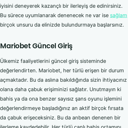
iyisini deneyerek kazançlı bir ilerleyiş de edinirsiniz.
Bu sürece uyumlanarak denenecek ne var ise
sağlam
birçok unsuru da elinizde bulundurmaya başlarsınız.
Mariobet Güncel Giriş
Ülkemiz faaliyetlerini güncel giriş sisteminde
değerlendirten. Mariobet, her türlü erişen bir durum
açmaktadır. Bu da aslına bakıldığında sizin ihtiyacınız
olana daha çabuk erişiminizi sağlatır. Unutmayın ki
bahis ya da ona benzer sayısız şans oyunu işlemini
değerlendirmeye başladığınız an aktif birçok fırsata
da çabuk erişeceksiniz. Bu da anbean denenen bir
ilerleme kaydedebilir. Her türlü canlı bahis ortamını