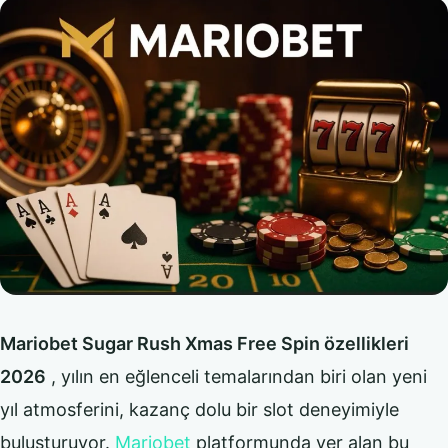
Mariobet Sugar Rush Xmas Free Spin özellikleri
2026
, yılın en eğlenceli temalarından biri olan yeni
yıl atmosferini, kazanç dolu bir slot deneyimiyle
buluşturuyor.
Mariobet
platformunda yer alan bu