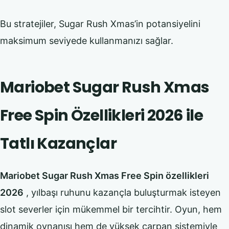
Bu stratejiler, Sugar Rush Xmas’in potansiyelini
maksimum seviyede kullanmanızı sağlar.
Mariobet Sugar Rush Xmas
Free Spin Özellikleri 2026 ile
Tatlı Kazançlar
Mariobet Sugar Rush Xmas Free Spin özellikleri
2026
, yılbaşı ruhunu kazançla buluşturmak isteyen
slot severler için mükemmel bir tercihtir. Oyun, hem
dinamik oynanışı hem de yüksek çarpan sistemiyle