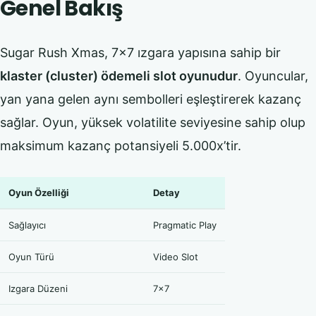
Genel Bakış
Sugar Rush Xmas, 7x7 ızgara yapısına sahip bir
klaster (cluster) ödemeli slot oyunudur
. Oyuncular,
yan yana gelen aynı sembolleri eşleştirerek kazanç
sağlar. Oyun, yüksek volatilite seviyesine sahip olup
maksimum kazanç potansiyeli 5.000x’tir.
Oyun Özelliği
Detay
Sağlayıcı
Pragmatic Play
Oyun Türü
Video Slot
Izgara Düzeni
7x7