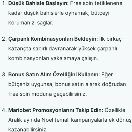
Düşük Bahisle Başlayın:
Free spin tetiklenene
kadar düşük bahislerle oynamak, bütçeyi
korumanızı sağlar.
Çarpanlı Kombinasyonları Bekleyin:
İlk birkaç
kazançta sabırlı davranarak yüksek çarpanlı
kombinasyonları yakalamaya çalışın.
Bonus Satın Alım Özelliğini Kullanın:
Eğer
bütçeniz uygunsa, bonus satın alarak doğrudan
free spin moduna geçebilirsiniz.
Mariobet Promosyonlarını Takip Edin:
Özellikle
Aralık ayında Noel temalı kampanyalarla ek dönüş
kazanabilirsiniz.