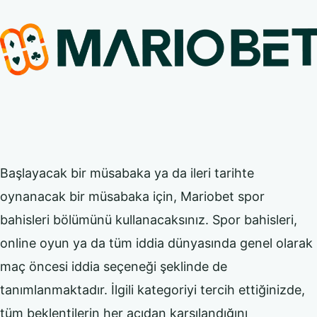
Başlayacak bir müsabaka ya da ileri tarihte
oynanacak bir müsabaka için, Mariobet spor
bahisleri bölümünü kullanacaksınız. Spor bahisleri,
online oyun ya da tüm iddia dünyasında genel olarak
maç öncesi iddia seçeneği şeklinde de
tanımlanmaktadır. İlgili kategoriyi tercih ettiğinizde,
tüm beklentilerin her açıdan karşılandığını