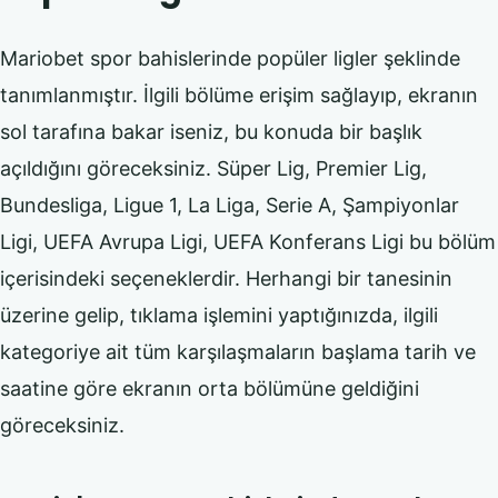
Mariobet spor bahislerinde popüler ligler şeklinde
tanımlanmıştır. İlgili bölüme erişim sağlayıp, ekranın
sol tarafına bakar iseniz, bu konuda bir başlık
açıldığını göreceksiniz. Süper Lig, Premier Lig,
Bundesliga, Ligue 1, La Liga, Serie A, Şampiyonlar
Ligi, UEFA Avrupa Ligi, UEFA Konferans Ligi bu bölüm
içerisindeki seçeneklerdir. Herhangi bir tanesinin
üzerine gelip, tıklama işlemini yaptığınızda, ilgili
kategoriye ait tüm karşılaşmaların başlama tarih ve
saatine göre ekranın orta bölümüne geldiğini
göreceksiniz.