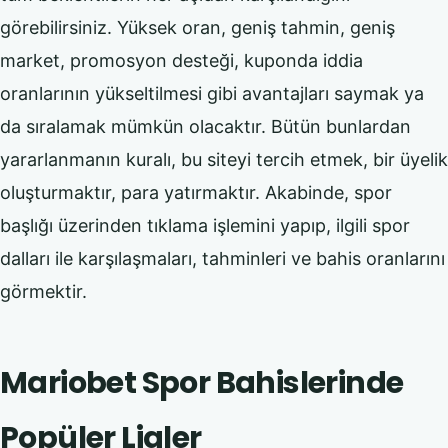
görebilirsiniz. Yüksek oran, geniş tahmin, geniş
market, promosyon desteği, kuponda iddia
oranlarının yükseltilmesi gibi avantajları saymak ya
da sıralamak mümkün olacaktır. Bütün bunlardan
yararlanmanın kuralı, bu siteyi tercih etmek, bir üyelik
oluşturmaktır, para yatırmaktır. Akabinde, spor
başlığı üzerinden tıklama işlemini yapıp, ilgili spor
dalları ile karşılaşmaları, tahminleri ve bahis oranlarını
görmektir.
Mariobet Spor Bahislerinde
Popüler Ligler