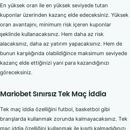
En yüksek oran ile en yüksek seviyede tutan
kuponlar üzerinden kazanç elde edeceksiniz. Yüksek
oran avantajını, minimum risk içeren kuponlar
şeklinde kullanacaksınız. Hem daha az risk
alacaksınız, daha az yatırım yapacaksınız. Hem de
bunun karşılığında olabildiğince maksimum seviyede
kazanç elde ettiğinizi yani para kazandığınızı
göreceksiniz.
Mariobet Sınırsız Tek Maç İddia
Tek maç iddia özelliğini futbol, basketbol gibi
branşlarda kullanmak zorunda kalmayacaksınız. Tek
maç iddia özelliğini kullanmak ile kısıtlı kalmadığınızı