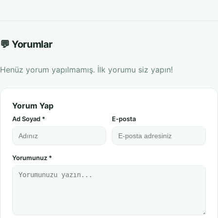
💬 Yorumlar
Henüz yorum yapılmamış. İlk yorumu siz yapın!
Yorum Yap
Ad Soyad *
E-posta
Yorumunuz *