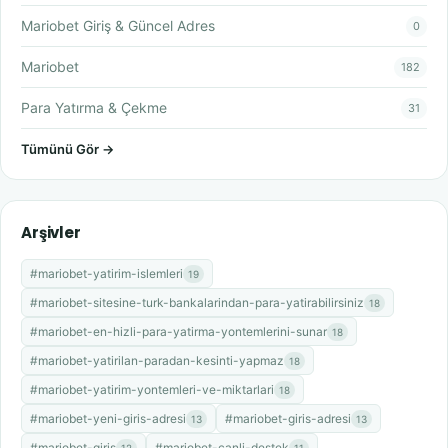
Mariobet Giriş & Güncel Adres
0
Mariobet
182
Para Yatırma & Çekme
31
Tümünü Gör →
Arşivler
#mariobet-yatirim-islemleri
19
#mariobet-sitesine-turk-bankalarindan-para-yatirabilirsiniz
18
#mariobet-en-hizli-para-yatirma-yontemlerini-sunar
18
#mariobet-yatirilan-paradan-kesinti-yapmaz
18
#mariobet-yatirim-yontemleri-ve-miktarlari
18
#mariobet-yeni-giris-adresi
#mariobet-giris-adresi
13
13
#mariobet-giris
#mariobet-canli-destek
12
11