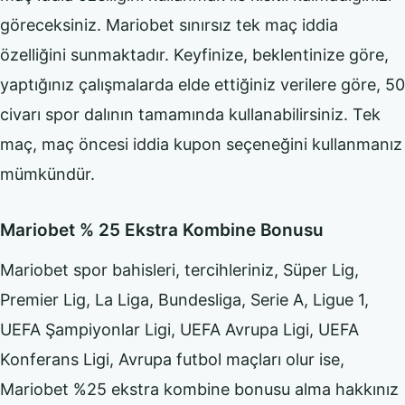
göreceksiniz. Mariobet sınırsız tek maç iddia
özelliğini sunmaktadır. Keyfinize, beklentinize göre,
yaptığınız çalışmalarda elde ettiğiniz verilere göre, 50
civarı spor dalının tamamında kullanabilirsiniz. Tek
maç, maç öncesi iddia kupon seçeneğini kullanmanız
mümkündür.
Mariobet % 25 Ekstra Kombine Bonusu
Mariobet spor bahisleri, tercihleriniz, Süper Lig,
Premier Lig, La Liga, Bundesliga, Serie A, Ligue 1,
UEFA Şampiyonlar Ligi, UEFA Avrupa Ligi, UEFA
Konferans Ligi, Avrupa futbol maçları olur ise,
Mariobet %25 ekstra kombine bonusu alma hakkınız