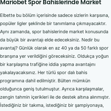
Mariobet Spor Bahislerinde Market
Elbette bu bölüm içerisinde sadece sizlerin karşısına,
popüler ligler şeklinde bir tanımlama çıkmayacaktır.
Aynı zamanda, spor bahislerinde market konusunda
da büyük bir avantajı elde edeceksiniz. Nedir bu
avantaj? Günlük olarak en az 40 ya da 50 farklı spor
branşına yer verildiğini göreceksiniz. Oldukça yoğun
bir karşılaşma trafiğine iddia yapma avantajını
yakalayacaksınız. Her türlü spor dalı bahis
programına dahil edilmiştir. Bülten mümkün
olduğunca geniş tutulmuştur. Ayrıca karşılaşmalar,
zengin tahmin içerikleri ile de destek altına alınmıştır.
İstediğiniz bir takıma, istediğiniz bir şampiyonaya,