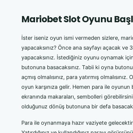
Mariobet Slot Oyunu Ba
İster iseniz oyun ismi vermeden sizlere, mar
yapacaksınız? Önce ana sayfayı açacak ve 3D 
yapacaksınız. İstediğiniz oyunu oynamak içi
butonuna basacaksınız. Tabii ki oyna butonu, 
açmış olmalısınız, para yatırmış olmalısınız
oyun karşınıza gelir. Hemen para ile oyunun 
ekranında makaraları, sembolleri görebilirsi
olduğunuz dönüş butonuna bir defa basacaksı
Para ile oynanmaya hazır vaziyete gelecektir.
Yatırdığınız ve kullandığınız parayı görürsünü