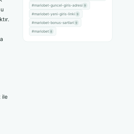
#mariobet-guncel-giris-adresi
9
nu
#mariobet-yeni-giris-linki
9
tır.
#mariobet-bonus-sartlari
9
#mariobet
8
da
ile