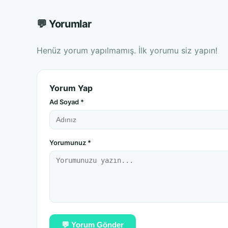
💬 Yorumlar
Henüz yorum yapılmamış. İlk yorumu siz yapın!
Yorum Yap
Ad Soyad *
Yorumunuz *
💬 Yorum Gönder