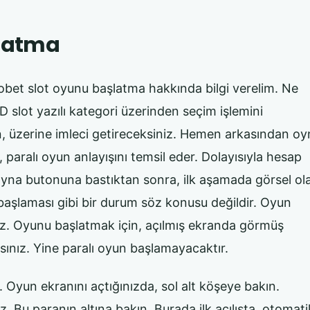
şlatma
iobet slot oyunu başlatma hakkında bilgi verelim. Ne
slot yazılı kategori üzerinden seçim işlemini
n, üzerine imleci getireceksiniz. Hemen arkasından oy
paralı oyun anlayışını temsil eder. Dolayısıyla hesap
. Oyna butonuna bastıktan sonra, ilk aşamada görsel ol
başlaması gibi bir durum söz konusu değildir. Oyun
niz. Oyunu başlatmak için, açılmış ekranda görmüş
nız. Yine paralı oyun başlamayacaktır.
 Oyun ekranını açtığınızda, sol alt köşeye bakın.
z. Bu paranın altına bakın. Burada ilk açılışta, otomati