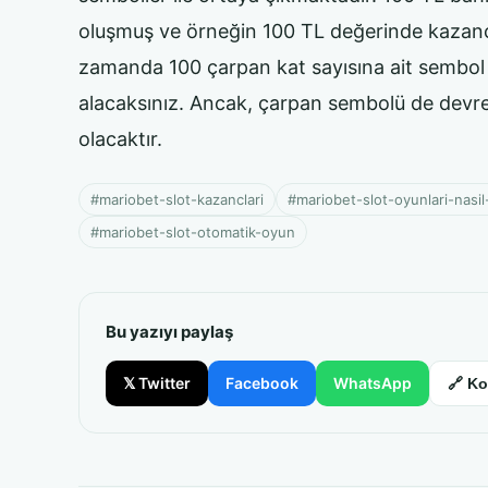
oluşmuş ve örneğin 100 TL değerinde kazanç v
zamanda 100 çarpan kat sayısına ait sembol
alacaksınız. Ancak, çarpan sembolü de devreye
olacaktır.
#mariobet-slot-kazanclari
#mariobet-slot-oyunlari-nasil
#mariobet-slot-otomatik-oyun
Bu yazıyı paylaş
𝕏 Twitter
Facebook
WhatsApp
🔗 Ko