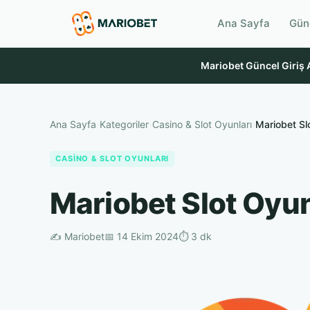
Ana Sayfa
Günc
Mariobet Güncel Giriş 
Ana Sayfa
›
Kategoriler
›
Casino & Slot Oyunları
›
Mariobet Sl
CASINO & SLOT OYUNLARI
Mariobet Slot Oyun
✍️ Mariobet
📅 14 Ekim 2024
⏱️ 3 dk