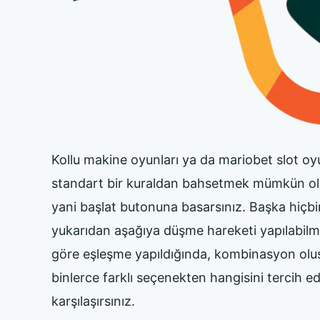
Kollu makine oyunları ya da mariobet slot oyu
standart bir kuraldan bahsetmek mümkün olac
yani başlat butonuna basarsınız. Başka hiçbi
yukarıdan aşağıya düşme hareketi yapılabilme
göre eşleşme yapıldığında, kombinasyon oluş
binlerce farklı seçenekten hangisini tercih e
karşılaşırsınız.