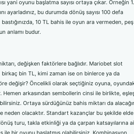
ısı yani oyunu başlatma sayısı ortaya çıkar. Örneğin 
ını ayarladınız, bu durumda dönüş sayısı 100 defa
 bastığınızda, 10 TL bahis ile oyun ara vermeden, peş
un anlamı budur.
ktarı, değişken faktörlere bağlıdır. Mariobet slot
birkaç bin TL, kimi zaman ise on binlerce ya da
re değişir? Öncelikli olarak seçtiğiniz oyuna, oyundak
. Hemen arkasından sembollerin cinsi ile birlikte, eşl
abilirsiniz. Ortaya sürdüğünüz bahis miktarı da alacağı
 neden olacaktır. Standart kazançlar bu şekilde elde
önüş turu, takla etkinliği ya da çarpan katsayılarına ai
s ile bir oyunu başlatmış olabilirsiniz. Kombinasyon