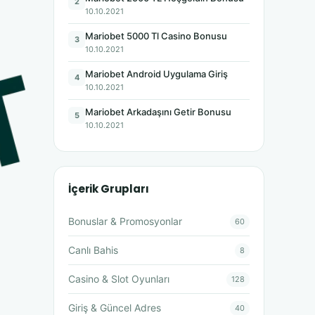
2
10.10.2021
Mariobet 5000 Tl Casino Bonusu
3
10.10.2021
Mariobet Android Uygulama Giriş
4
10.10.2021
Mariobet Arkadaşını Getir Bonusu
5
10.10.2021
İçerik Grupları
Bonuslar & Promosyonlar
60
Canlı Bahis
8
Casino & Slot Oyunları
128
Giriş & Güncel Adres
40