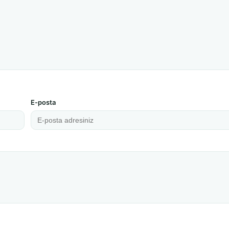
E-posta