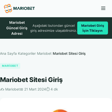
Mariobet
Aşağıdaki butondan güncel
Mariobet Giriş
Güncel Giriş
giriş adresimize ulaşabilirsiniz.
İçin TIklayın
Adresi
Ana Sayfa
›
Kategoriler
›
Mariobet
›
Mariobet Sitesi Giriş
MARIOBET
Mariobet Sitesi Giriş
✍️ Mariobet
📅 21 Mart 2024
⏱️ 4 dk