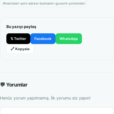
#mariobet-yeni-adresi-bulmanin-guvenli-yontemleri
Bu yazıyı paylaş
𝕏 Twitter
Facebook
WhatsApp
🔗 Kopyala
💬 Yorumlar
Henüz yorum yapılmamış. İlk yorumu siz yapın!