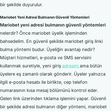
bir şekilde duyurulur.
Mariobet Yeni Adresi Bulmanın Güvenli Yöntemleri
Mariobet yeni adresi bulmanın güvenli yöntemleri
nelerdir? Önce mariobet üyelik işleminden
bahsedelim. En güvenli şekilde mariobet giriş linki
bulma yöntemi budur. Üyeliğin avantajı nedir?
Müşteri hizmetleri, e-posta ve SMS servisini
kullanmak suretiyle, yeni giriş
adresini
ama
bütün
üyelere eş zamanlı olarak gönderir. Üyeler yalnızca
ilgili e-posta hesabı ile birlikte, cep telefon
numarasının kısa mesaj bölümünü kontrol eder.
Gelen link üzerinden tıklama işlemini yapar. Güvenli
bir şekilde adresi bulmanın diğer yöntemi, mariobet