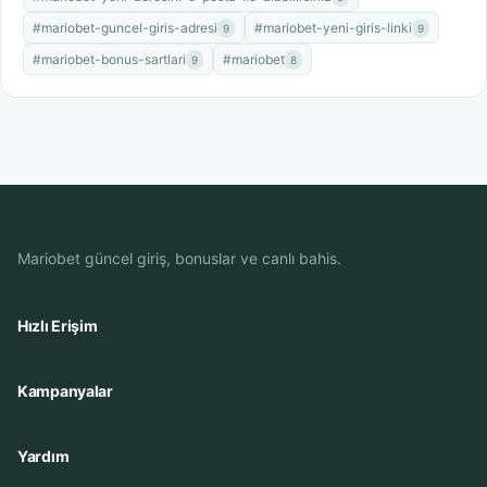
#mariobet-guncel-giris-adresi
#mariobet-yeni-giris-linki
9
9
#mariobet-bonus-sartlari
#mariobet
9
8
Mariobet güncel giriş, bonuslar ve canlı bahis.
Hızlı Erişim
Kampanyalar
Yardım