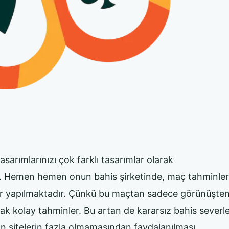
asarımlarınızı çok farklı tasarımlar olarak
en. Hemen hemen onun bahis şirketinde, maç tahminler
er yapılmaktadır. Çünkü bu maçtan sadece görünüşte
kolay tahminler. Bu artan de kararsız bahis severle
n sitelerin fazla olmamasından faydalanılması