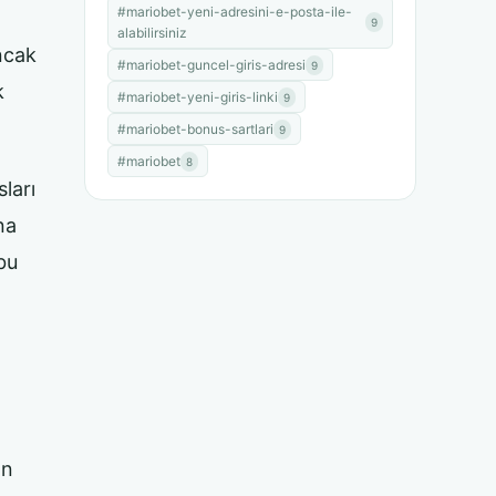
#mariobet-yeni-adresini-e-posta-ile-
9
alabilirsiniz
ncak
#mariobet-guncel-giris-adresi
9
k
#mariobet-yeni-giris-linki
9
#mariobet-bonus-sartlari
9
#mariobet
8
ları
na
bu
an