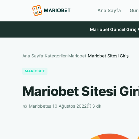
Ana Sayfa
Günc
Mariobet Güncel Giriş 
Ana Sayfa
›
Kategoriler
›
Mariobet
›
Mariobet Sitesi Giriş
MARIOBET
Mariobet Sitesi Gir
✍️ Mariobet
📅 10 Ağustos 2022
⏱️ 3 dk