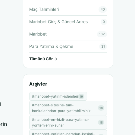
Maç Tahminleri
40
Mariobet Giriş & Güncel Adres
0
Mariobet
182
Para Yatırma & Çekme
31
Tümünü Gör →
Arşivler
#mariobet-yatirim-islemleri
19
i
#mariobet-sitesine-turk-
18
bankalarindan-para-yatirabilirsiniz
n
#mariobet-en-hizli-para-yatirma-
18
rin
yontemlerini-sunar
#mariobet-yatirilan-paradan-kesinti-