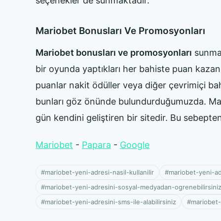
seçenekler de sunmaktadır.
Mariobet Bonusları Ve Promosyonları
Mariobet bonusları ve promosyonları
sunmak
bir oyunda yaptıkları her bahiste puan kazan
puanlar nakit ödüller veya diğer çevrimiçi bahi
bunları göz önünde bulundurduğumuzda. Mar
gün kendini geliştiren bir sitedir. Bu sebepten
Mariobet
-
Papara
-
Google
#mariobet-yeni-adresi-nasil-kullanilir
#mariobet-yeni-ad
#mariobet-yeni-adresini-sosyal-medyadan-ogrenebilirsini
#mariobet-yeni-adresini-sms-ile-alabilirsiniz
#mariobet-y