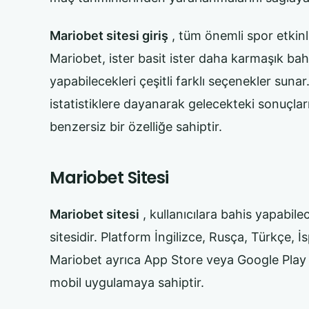
Mariobet sitesi giriş
, tüm önemli spor etkinlik
Mariobet, ister basit ister daha karmaşık bah
yapabilecekleri çeşitli farklı seçenekler sunar
istatistiklere dayanarak gelecekteki sonuçlar
benzersiz bir özelliğe sahiptir.
Mariobet Sitesi
Mariobet sitesi
, kullanıcılara bahis yapabilec
sitesidir. Platform İngilizce, Rusça, Türkçe,
Mariobet ayrıca App Store veya Google Play St
mobil uygulamaya sahiptir.