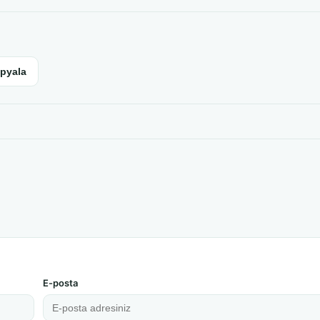
pyala
E-posta