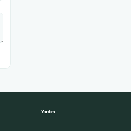
Yardım