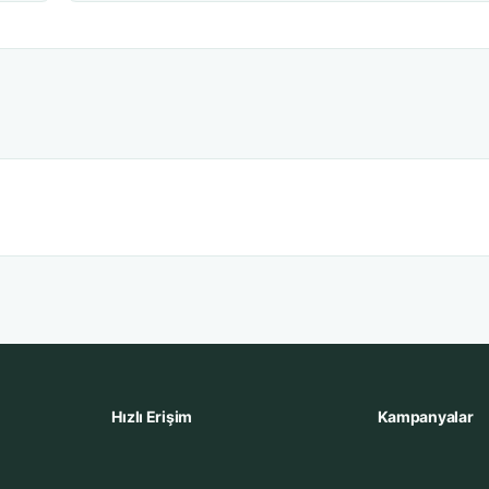
Hızlı Erişim
Kampanyalar