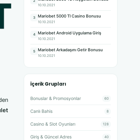
2
10.10.2021
Mariobet 5000 Tl Casino Bonusu
3
10.10.2021
Mariobet Android Uygulama Giriş
4
10.10.2021
Mariobet Arkadaşını Getir Bonusu
5
10.10.2021
İçerik Grupları
Bonuslar & Promosyonlar
60
nden
let
Canlı Bahis
8
.
Casino & Slot Oyunları
128
Giriş & Güncel Adres
40