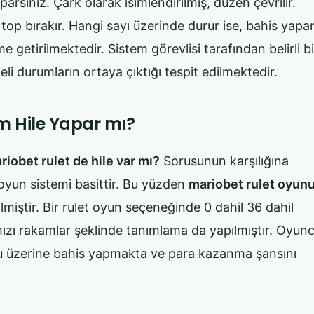
parsınız. Çark olarak isimlendirilmiş, düzen çevrilir.
top bırakır. Hangi sayı üzerinde durur ise, bahis yapa
 getirilmektedir. Sistem görevlisi tarafından belirli bi
li durumların ortaya çıktığı tespit edilmektedir.
m Hile Yapar mı?
riobet rulet de hile var mı?
Sorusunun karşılığına
 oyun sistemi basittir. Bu yüzden
mariobet rulet oyun
iştir. Bir rulet oyun seçeneğinde 0 dahil 36 dahil
ızı rakamlar şeklinde tanımlama da yapılmıştır. Oyunc
bu üzerine bahis yapmakta ve para kazanma şansını