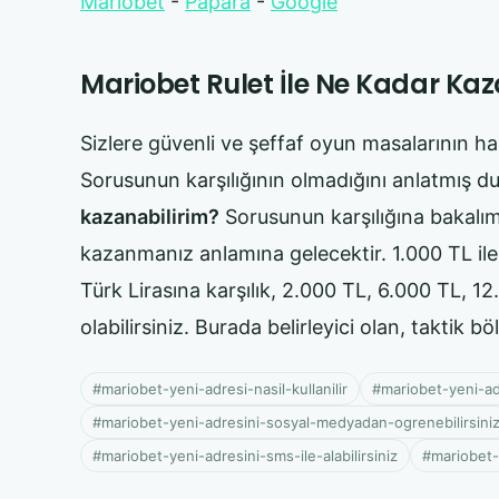
Mariobet
-
Papara
-
Google
Mariobet Rulet İle Ne Kadar Kaz
Sizlere güvenli ve şeffaf oyun masalarının ha
Sorusunun karşılığının olmadığını anlatmış 
kazanabilirim?
Sorusunun karşılığına bakalım
kazanmanız anlamına gelecektir. 1.000 TL il
Türk Lirasına karşılık, 2.000 TL, 6.000 TL,
olabilirsiniz. Burada belirleyici olan, taktik 
#mariobet-yeni-adresi-nasil-kullanilir
#mariobet-yeni-ad
#mariobet-yeni-adresini-sosyal-medyadan-ogrenebilirsini
#mariobet-yeni-adresini-sms-ile-alabilirsiniz
#mariobet-y