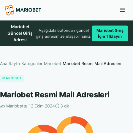
Mariobet
Aşağıdaki butondan güncel
Mariobet Giriş
Güncel Giriş
giriş adresimize ulaşabilirsiniz.
İçin TIklayın
Adresi
Ana Sayfa
›
Kategoriler
›
Mariobet
›
Mariobet Resmi Mail Adresleri
MARIOBET
Mariobet Resmi Mail Adresleri
✍️ Mariobet
📅 12 Ekim 2024
⏱️ 3 dk