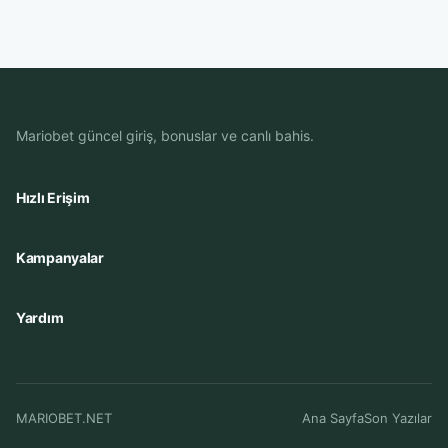
Mariobet güncel giriş, bonuslar ve canlı bahis.
Hızlı Erişim
Kampanyalar
Yardım
MARIOBET.NET
Ana Sayfa
Son Yazılar