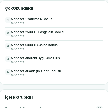
Çok Okunanlar
Mariobet 1 Yatırıma 4 Bonus
1
10.10.2021
Mariobet 2500 TL Hoşgeldin Bonusu
2
10.10.2021
Mariobet 5000 Tl Casino Bonusu
3
10.10.2021
Mariobet Android Uygulama Giriş
4
10.10.2021
Mariobet Arkadaşını Getir Bonusu
5
10.10.2021
İçerik Grupları