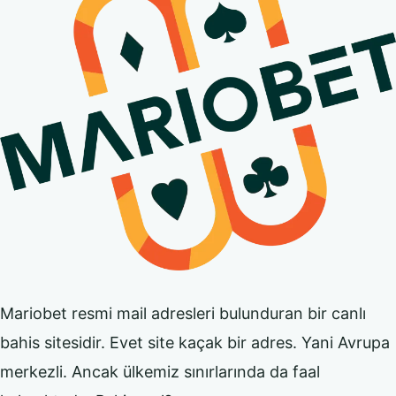
Mariobet resmi mail adresleri bulunduran bir canlı
bahis sitesidir. Evet site kaçak bir adres. Yani Avrupa
merkezli. Ancak ülkemiz sınırlarında da faal