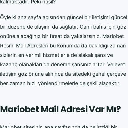
kalmaktadır. Peki nasıl?
Öyle ki ana sayfa açısından güncel bir iletişimi güncel
bir düzene de ulaşımı da sağlatır. Canlı bahis için göz
önüne alacağınız bir fırsat da yakalarsınız. Mariobet
Resmi Mail Adresleri bu konumda da bakıldığı zaman
sizlerin en verimli hizmetlerle de alakalı şans ve
kazanç olanakları da deneme şansınız artar. Ve evet
iletişim göz önüne alınınca da sitedeki genel çerçeve
her zaman hızlı yönlendirmelerle de şekil alacaktır.
Mariobet Mail Adresi Var Mı?
Mariobet sitesinin ana sayfasında da belirttiği bir