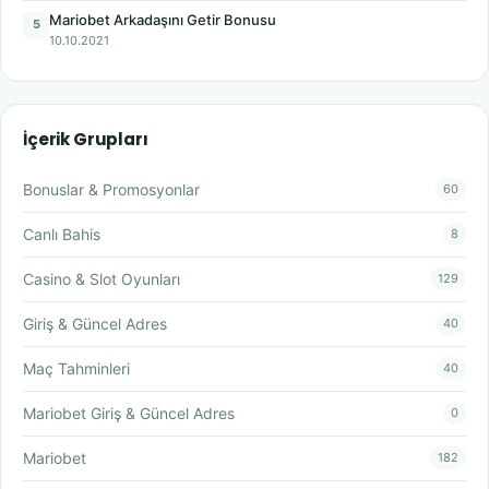
Mariobet Arkadaşını Getir Bonusu
5
10.10.2021
İçerik Grupları
Bonuslar & Promosyonlar
60
Canlı Bahis
8
Casino & Slot Oyunları
129
Giriş & Güncel Adres
40
Maç Tahminleri
40
Mariobet Giriş & Güncel Adres
0
Mariobet
182