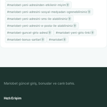
#mariobet-yeni-adresinden-etkilenir-miyim
9
#mariobet-yeni-adresini-sosyal-medyadan-ogrenebilirsiniz
9
#mariobet-yeni-adresini-sms-ile-alabilirsiniz
9
#mariobet-yeni-adresini-e-posta-ile-alabilirsiniz
9
#mariobet-guncel-giris-adresi
#mariobet-yeni-giris-linki
9
9
#mariobet-bonus-sartlari
#mariobet
9
8
Mariobet güncel giriş, bonuslar ve canlı bahis.
Hızlı Erişim