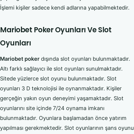
İşlemi kişiler sadece kendi adlarına yapabilmektedir.
Mariobet Poker Oyunları Ve Slot
Oyunları
Mariobet poker
dışında slot oyunları bulunmaktadır.
Altı farklı sağlayıcı ile slot oyunları sunulmaktadır.
Sitede yüzlerce slot oyunu bulunmaktadır. Slot
oyunları 3 D teknolojisi ile oynanmaktadır. Kişiler
gerçeğin yakın oyun deneyimi yaşamaktadır. Slot
oyunlarını site içinde 7/24 oynama imkanı
bulunmaktadır. Oyunlara başlamadan önce yatırım
yapılması gerekmektedir. Slot oyunlarının şans oyunu