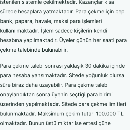
istenilen sistemle çekilmektedir. Kazançlar kısa
sürede hesaplara yatmaktadır. Para çekme için cep
bank, papara, havale, maksi para işlemleri
kullanılmaktadır. İşlem sadece kişilerin kendi
hesabına yapılmaktadır. Üyeler günün her saati para
çekme talebinde bulunabilir.
Para çekme talebi sonrası yaklaşık 30 dakika içinde
para hesaba yansımaktadır. Sitede yoğunluk olursa
süre biraz daha uzayabilir. Para çekme talebi
onaylandıktan sonra üyenin seçtiği para birimi
üzerinden yapılmaktadır. Sitede para çekme limitleri
bulunmaktadır. Maksimum çekim tutarı 100.000 TL
olmaktadır. Bunun üstü miktar ise ertesi güne