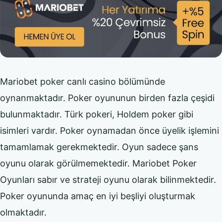
Mariobet poker canlı casino bölümünde
oynanmaktadır. Poker oyununun birden fazla çeşidi
bulunmaktadır. Türk pokeri, Holdem poker gibi
isimleri vardır. Poker oynamadan önce üyelik işlemini
tamamlamak gerekmektedir. Oyun sadece şans
oyunu olarak görülmemektedir. Mariobet Poker
Oyunları sabır ve strateji oyunu olarak bilinmektedir.
Poker oyununda amaç en iyi beşliyi oluşturmak
olmaktadır.