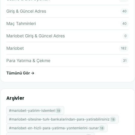
Giriş & Güncel Adres
40
Maç Tahminleri
40
Mariobet Giriş & Güncel Adres
0
Mariobet
182
Para Yatırma & Çekme
31
Tümünü Gör →
Arşivler
#mariobet-yatirim-islemleri
19
#mariobet-sitesine-turk-bankalarindan-para-yatirabilirsiniz
18
#mariobet-en-hizli-para-yatirma-yontemlerini-sunar
18