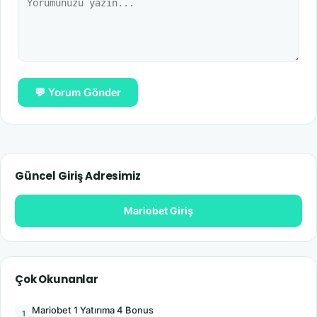
💬 Yorum Gönder
Güncel Giriş Adresimiz
Mariobet Giriş
Çok Okunanlar
Mariobet 1 Yatırıma 4 Bonus
1