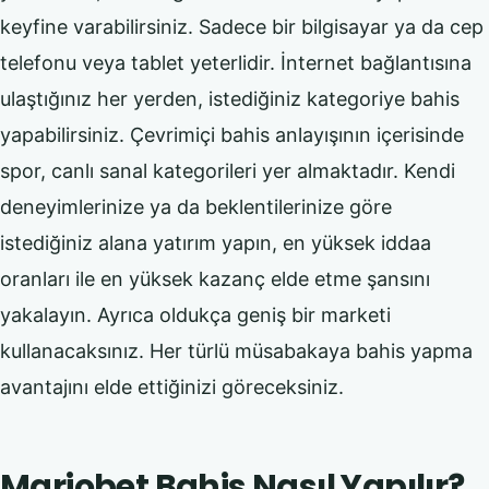
keyfine varabilirsiniz. Sadece bir bilgisayar ya da cep
telefonu veya tablet yeterlidir. İnternet bağlantısına
ulaştığınız her yerden, istediğiniz kategoriye bahis
yapabilirsiniz. Çevrimiçi bahis anlayışının içerisinde
spor, canlı sanal kategorileri yer almaktadır. Kendi
deneyimlerinize ya da beklentilerinize göre
istediğiniz alana yatırım yapın, en yüksek iddaa
oranları ile en yüksek kazanç elde etme şansını
yakalayın. Ayrıca oldukça geniş bir marketi
kullanacaksınız. Her türlü müsabakaya bahis yapma
avantajını elde ettiğinizi göreceksiniz.
Mariobet Bahis Nasıl Yapılır?