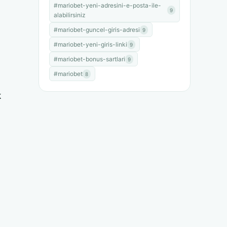
#mariobet-yeni-adresini-e-posta-ile-
9
alabilirsiniz
#mariobet-guncel-giris-adresi
9
#mariobet-yeni-giris-linki
9
#mariobet-bonus-sartlari
9
#mariobet
8
k