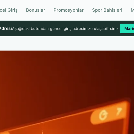
el Giriş
Bonuslar
Promosyonlar
Spor Bahisleri
M
Adresi
Aşağıdaki butondan güncel giriş adresimize ulaşabilirsiniz.
Mario