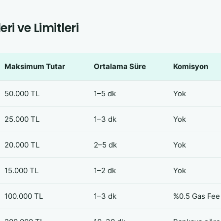
i ve Limitleri
Maksimum Tutar
Ortalama Süre
Komisyon
50.000 TL
1–5 dk
Yok
25.000 TL
1–3 dk
Yok
20.000 TL
2–5 dk
Yok
15.000 TL
1–2 dk
Yok
100.000 TL
1–3 dk
%0.5 Gas Fee