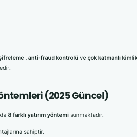
ifreleme , anti-fraud kontrolü
ve
çok katmanlı kimli
edir.
öntemleri (2025 Güncel)
amda
8 farklı yatırım yöntemi
sunmaktadır.
tajlarına sahiptir.