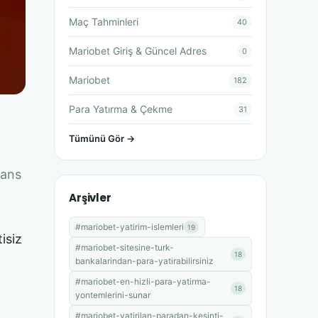
Maç Tahminleri
40
Mariobet Giriş & Güncel Adres
0
Mariobet
182
Para Yatırma & Çekme
31
Tümünü Gör →
nans
Arşivler
#mariobet-yatirim-islemleri
19
isiz
#mariobet-sitesine-turk-
18
bankalarindan-para-yatirabilirsiniz
#mariobet-en-hizli-para-yatirma-
18
yontemlerini-sunar
#mariobet-yatirilan-paradan-kesinti-