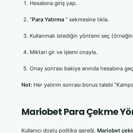
Hesabına giriş yap.
“
Para Yatırma
” sekmesine tıkla.
Kullanmak istediğin yöntemi seç (örneğin
Miktarı gir ve işlemi onayla.
Onay sonrası bakiye anında hesabına geç
Not:
Her yatırım sonrası bonus talebi “Kampa
Mariobet Para Çekme Yön
Kullanıcı dostu politika gereği,
Mariobet çeki