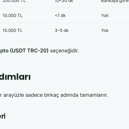
200.000 TL
10–30 dk
Bankaya göre
10.000 TL
<1 dk
Yok
10.000 TL
3–5 dk
Yok
ipto (USDT TRC-20)
seçeneğidir.
dımları
bir arayüzle sadece birkaç adımda tamamlanır.
ri