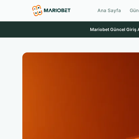
Ana Sayfa
Günc
Mariobet Güncel Giriş 