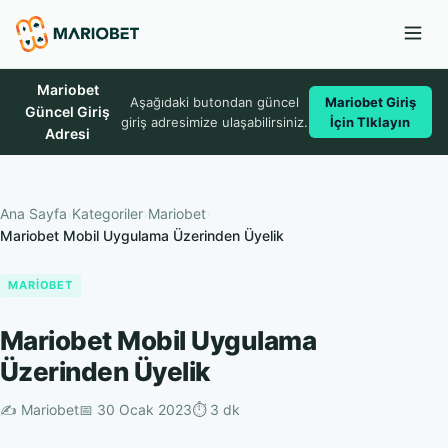
Mariobet
Aşağıdaki butondan güncel
Mariobet Giriş
Güncel Giriş
giriş adresimize ulaşabilirsiniz.
İçin TIklayın
Adresi
Ana Sayfa
›
Kategoriler
›
Mariobet
›
Mariobet Mobil Uygulama Üzerinden Üyelik
MARIOBET
Mariobet Mobil Uygulama
Üzerinden Üyelik
✍️ Mariobet
📅 30 Ocak 2023
⏱️ 3 dk