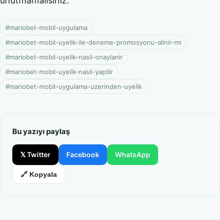
unutmamalısınız.
#mariobet-mobil-uygulama
#mariobet-mobil-uyelik-ile-deneme-promosyonu-alinir-mi
#mariobet-mobil-uyelik-nasil-onaylanir
#mariobet-mobil-uyelik-nasil-yapilir
#mariobet-mobil-uygulama-uzerinden-uyelik
Bu yazıyı paylaş
𝕏 Twitter
Facebook
WhatsApp
🔗 Kopyala