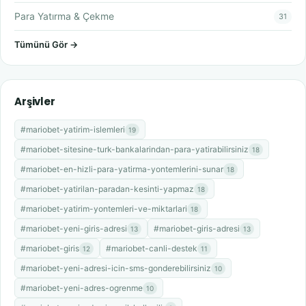
Para Yatırma & Çekme
31
Tümünü Gör →
Arşivler
#mariobet-yatirim-islemleri
19
#mariobet-sitesine-turk-bankalarindan-para-yatirabilirsiniz
18
#mariobet-en-hizli-para-yatirma-yontemlerini-sunar
18
#mariobet-yatirilan-paradan-kesinti-yapmaz
18
#mariobet-yatirim-yontemleri-ve-miktarlari
18
#mariobet-yeni-giris-adresi
#mariobet-giris-adresi
13
13
#mariobet-giris
#mariobet-canli-destek
12
11
#mariobet-yeni-adresi-icin-sms-gonderebilirsiniz
10
#mariobet-yeni-adres-ogrenme
10