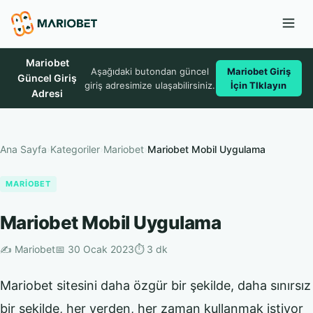
Mariobet
Aşağıdaki butondan güncel
Mariobet Giriş
Güncel Giriş
giriş adresimize ulaşabilirsiniz.
İçin TIklayın
Adresi
Ana Sayfa
›
Kategoriler
›
Mariobet
›
Mariobet Mobil Uygulama
MARIOBET
Mariobet Mobil Uygulama
✍️ Mariobet
📅 30 Ocak 2023
⏱️ 3 dk
Mariobet sitesini daha özgür bir şekilde, daha sınırsız
bir şekilde, her yerden, her zaman kullanmak istiyor