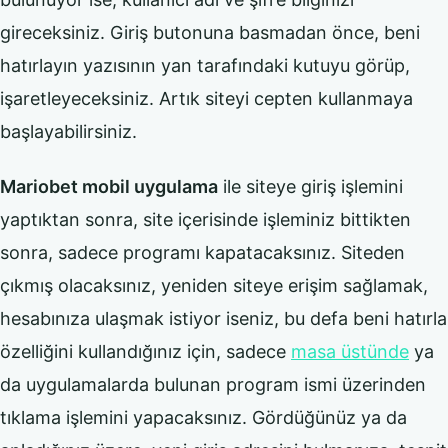
gireceksiniz. Giriş butonuna basmadan önce, beni
hatırlayın yazısının yan tarafındaki kutuyu görüp,
işaretleyeceksiniz. Artık siteyi cepten kullanmaya
başlayabilirsiniz.
Mariobet mobil uygulama
ile siteye giriş işlemini
yaptıktan sonra, site içerisinde işleminiz bittikten
sonra, sadece programı kapatacaksınız. Siteden
çıkmış olacaksınız, yeniden siteye erişim sağlamak,
hesabınıza ulaşmak istiyor iseniz, bu defa beni hatırla
özelliğini kullandığınız için, sadece
masa üstünde
ya
da uygulamalarda bulunan program ismi üzerinden
tıklama işlemini yapacaksınız. Gördüğünüz ya da