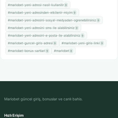
#mariobet-yeni-adresi-nasil-kullanilir
9
#mariobet-yeni-adresinden-etkilenir-miyim
9
#mariobet-yeni-adresini-sosyal-medyadan-ogrenebilirsiniz
9
#mariobet-yeni-adresini-sms-ile-alabilirsiniz
9
#mariobet-yeni-adresini-e-posta-ile-alabilirsiniz
9
#mariobet-guncel-giris-adresi
#mariobet-yeni-giris-linki
9
9
#mariobet-bonus-sartlari
#mariobet
9
8
Mariobet güncel giriş, bonuslar ve canlı bahis.
Hızlı Erişim