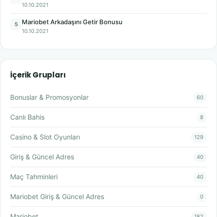
10.10.2021
Mariobet Arkadaşını Getir Bonusu
5
10.10.2021
İçerik Grupları
Bonuslar & Promosyonlar
60
Canlı Bahis
8
Casino & Slot Oyunları
129
Giriş & Güncel Adres
40
Maç Tahminleri
40
Mariobet Giriş & Güncel Adres
0
Mariobet
182