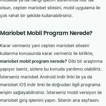
olsun, cepten mariobet sitesini, mobil uygulama ile
çok rahat bir şekilde kullanabilirsiniz.
Mariobet Mobil Program Nerede?
Karar vermeniz yani cepten mariobet sitesini
kullanma konusunda karar vermeniz ile birlikte,
mariobet mobil program nerede?
Gibi bir araştırma
yapıyor iseniz, sizlere bu konuda yardımcı olabiliriz.
İsterseniz mariobet Android indir linki ile ya da
mariobet iOS indir linki ile doğrudan ilgili programa
erişim sağlayabilirsiniz. İsterseniz mobil versiyon ile
mariobet giriş işlemini yapın. Sitenin ana sayfasını