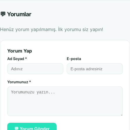
💬 Yorumlar
Henüz yorum yapılmamış. İlk yorumu siz yapın!
Yorum Yap
Ad Soyad *
E-posta
Yorumunuz *
💬 Yorum Gönder