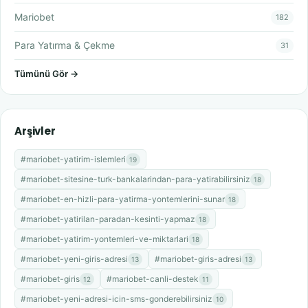
Mariobet
182
Para Yatırma & Çekme
31
Tümünü Gör →
Arşivler
#mariobet-yatirim-islemleri
19
#mariobet-sitesine-turk-bankalarindan-para-yatirabilirsiniz
18
#mariobet-en-hizli-para-yatirma-yontemlerini-sunar
18
#mariobet-yatirilan-paradan-kesinti-yapmaz
18
#mariobet-yatirim-yontemleri-ve-miktarlari
18
#mariobet-yeni-giris-adresi
#mariobet-giris-adresi
13
13
#mariobet-giris
#mariobet-canli-destek
12
11
#mariobet-yeni-adresi-icin-sms-gonderebilirsiniz
10