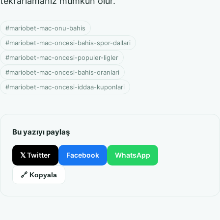
tekrarlamanız mümkün olur.
#mariobet-mac-onu-bahis
#mariobet-mac-oncesi-bahis-spor-dallari
#mariobet-mac-oncesi-populer-ligler
#mariobet-mac-oncesi-bahis-oranlari
#mariobet-mac-oncesi-iddaa-kuponlari
Bu yazıyı paylaş
𝕏 Twitter
Facebook
WhatsApp
🔗 Kopyala