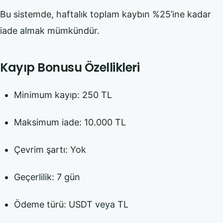
Bu sistemde, haftalık toplam kaybın %25’ine kadar
iade almak mümkündür.
Kayıp Bonusu Özellikleri
Minimum kayıp: 250 TL
Maksimum iade: 10.000 TL
Çevrim şartı: Yok
Geçerlilik: 7 gün
Ödeme türü: USDT veya TL