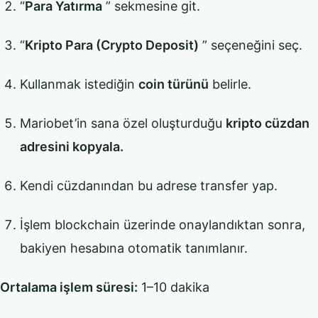
“
Para Yatırma
” sekmesine git.
“
Kripto Para (Crypto Deposit)
” seçeneğini seç.
Kullanmak istediğin
coin türünü
belirle.
Mariobet’in sana özel oluşturduğu
kripto cüzdan
adresini kopyala.
Kendi cüzdanından bu adrese transfer yap.
İşlem blockchain üzerinde onaylandıktan sonra,
bakiyen hesabına otomatik tanımlanır.
Ortalama işlem süresi:
1–10 dakika