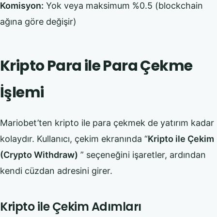
Komisyon:
Yok veya maksimum %0.5 (blockchain
ağına göre değişir)
Kripto Para ile Para Çekme
İşlemi
Mariobet’ten kripto ile para çekmek de yatırım kadar
kolaydır. Kullanıcı, çekim ekranında “
Kripto ile Çekim
(Crypto Withdraw)
” seçeneğini işaretler, ardından
kendi cüzdan adresini girer.
Kripto ile Çekim Adımları