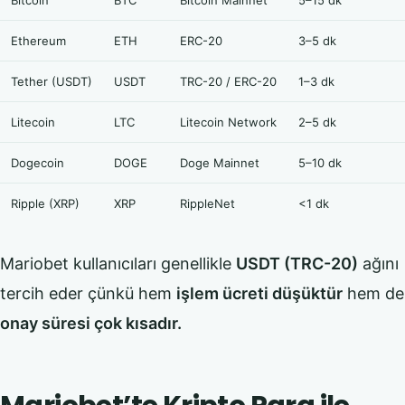
Bitcoin
BTC
Bitcoin Mainnet
5–15 dk
Ethereum
ETH
ERC-20
3–5 dk
Tether (USDT)
USDT
TRC-20 / ERC-20
1–3 dk
Litecoin
LTC
Litecoin Network
2–5 dk
Dogecoin
DOGE
Doge Mainnet
5–10 dk
Ripple (XRP)
XRP
RippleNet
<1 dk
Mariobet kullanıcıları genellikle
USDT (TRC-20)
ağını
tercih eder çünkü hem
işlem ücreti düşüktür
hem de
onay süresi çok kısadır.