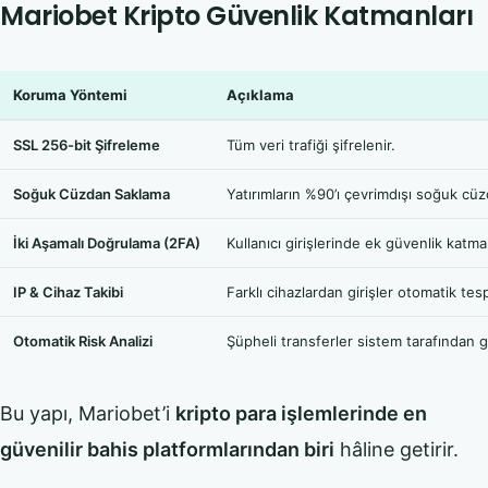
Mariobet Kripto Güvenlik Katmanları
Koruma Yöntemi
Açıklama
SSL 256-bit Şifreleme
Tüm veri trafiği şifrelenir.
Soğuk Cüzdan Saklama
Yatırımların %90’ı çevrimdışı soğuk cüz
İki Aşamalı Doğrulama (2FA)
Kullanıcı girişlerinde ek güvenlik katma
IP & Cihaz Takibi
Farklı cihazlardan girişler otomatik tespi
Otomatik Risk Analizi
Şüpheli transferler sistem tarafından g
Bu yapı, Mariobet’i
kripto para işlemlerinde en
güvenilir bahis platformlarından biri
hâline getirir.