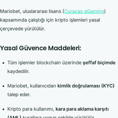
Mariobet, uluslararası lisans (
Curaçao eGaming
)
kapsamında çalıştığı için kripto işlemleri yasal
çerçevede yürütülür.
Yasal Güvence Maddeleri:
Tüm işlemler blockchain üzerinde
şeffaf biçimde
kaydedilir.
Mariobet, kullanıcıdan
kimlik doğrulaması (KYC)
talep eder.
Kripto para kullanımı,
kara para aklama karşıtı
(AML)
kurallara uygun şekilde yürütülür.