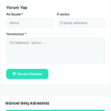
Yorum Yap
Ad Soyad *
E-posta
Yorumunuz *
💬 Yorum Gönder
Güncel Giriş Adresimiz