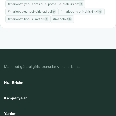
#mariobet-yeni-adresini-e-posta-ile-alabilirsiniz
9
#mariobet-guncel-giris-adresi
#mariobet-yeni-giris-linki
9
9
#mariobet-bonus-sartlari
#mariobet
9
8
Mariobet güncel giriş, bonuslar ve canlı bahis.
Hızlı Erişim
Kampanyalar
Yardım