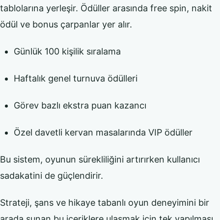
tablolarına yerleşir. Ödüller arasında free spin, nakit
ödül ve bonus çarpanlar yer alır.
Günlük 100 kişilik sıralama
Haftalık genel turnuva ödülleri
Görev bazlı ekstra puan kazancı
Özel davetli kervan masalarında VIP ödüller
Bu sistem, oyunun sürekliliğini artırırken kullanıcı
sadakatini de güçlendirir.
Strateji, şans ve hikaye tabanlı oyun deneyimini bir
arada sunan bu içeriklere ulaşmak için tek yapılması