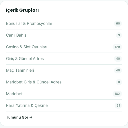
İçerik Grupları
Bonuslar & Promosyonlar
60
Canlı Bahis
9
Casino & Slot Oyunları
129
Giriş & Güncel Adres
40
Maç Tahminleri
40
Mariobet Giriş & Güncel Adres
0
Mariobet
182
Para Yatırma & Çekme
31
Tümünü Gör →