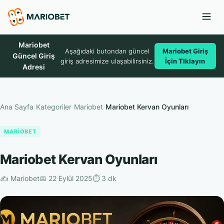
Mariobet
Aşağıdaki butondan güncel
Mariobet Giriş
Güncel Giriş
giriş adresimize ulaşabilirsiniz.
İçin TIklayın
Adresi
Ana Sayfa
›
Kategoriler
›
Mariobet
›
Mariobet Kervan Oyunları
MARIOBET
Mariobet Kervan Oyunları
✍️ Mariobet
📅 22 Eylül 2025
⏱️ 3 dk