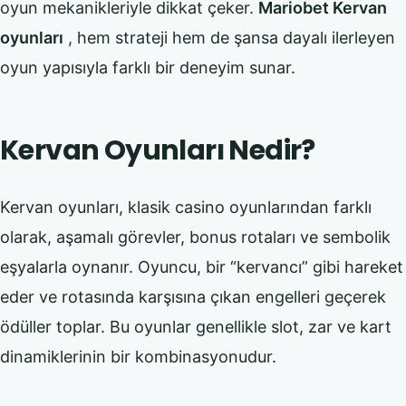
oyun mekanikleriyle dikkat çeker.
Mariobet Kervan
oyunları
, hem strateji hem de şansa dayalı ilerleyen
oyun yapısıyla farklı bir deneyim sunar.
Kervan Oyunları Nedir?
Kervan oyunları, klasik casino oyunlarından farklı
olarak, aşamalı görevler, bonus rotaları ve sembolik
eşyalarla oynanır. Oyuncu, bir “kervancı” gibi hareket
eder ve rotasında karşısına çıkan engelleri geçerek
ödüller toplar. Bu oyunlar genellikle slot, zar ve kart
dinamiklerinin bir kombinasyonudur.