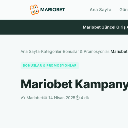
Ana Sayfa
Günc
Mariobet Güncel Giriş 
Ana Sayfa
›
Kategoriler
›
Bonuslar & Promosyonlar
›
Mariobet
BONUSLAR & PROMOSYONLAR
Mariobet Kampany
✍️ Mariobet
📅 14 Nisan 2025
⏱️ 4 dk