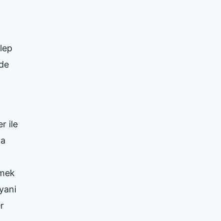
alep
lde
r ile
da
rmek
yani
r