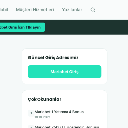
obil
Müşteri Hizmetleri
Yazılanlar
bet Giriş İçin TIklayın
Güncel Giriş Adresimiz
Mariobet Giriş
Çok Okunanlar
Mariobet 1 Yatırıma 4 Bonus
1
10.10.2021
Mariobet 2500 TL Hoşgeldin Bonusu