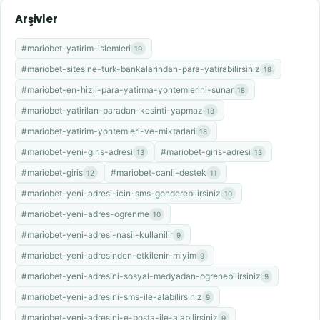
Arşivler
#mariobet-yatirim-islemleri
19
#mariobet-sitesine-turk-bankalarindan-para-yatirabilirsiniz
18
#mariobet-en-hizli-para-yatirma-yontemlerini-sunar
18
#mariobet-yatirilan-paradan-kesinti-yapmaz
18
#mariobet-yatirim-yontemleri-ve-miktarlari
18
#mariobet-yeni-giris-adresi
#mariobet-giris-adresi
13
13
#mariobet-giris
#mariobet-canli-destek
12
11
#mariobet-yeni-adresi-icin-sms-gonderebilirsiniz
10
#mariobet-yeni-adres-ogrenme
10
#mariobet-yeni-adresi-nasil-kullanilir
9
#mariobet-yeni-adresinden-etkilenir-miyim
9
#mariobet-yeni-adresini-sosyal-medyadan-ogrenebilirsiniz
9
#mariobet-yeni-adresini-sms-ile-alabilirsiniz
9
#mariobet-yeni-adresini-e-posta-ile-alabilirsiniz
9