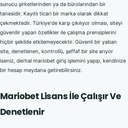
sunucu şirketlerinden ya da bürolarından bir
tanesidir. Kayıtlı ticari bir marka olarak dikkat
çekmektedir. Türkiye'de karşı çıkılıyor olması, siteyi
güvenilir yapan özellikler ile çalışma prensiplerini
hiçbir şekilde etkilemeyecektir. Güvenli bir yaban
site, denetlenen, kontrollü, şeffaf bir site arıyor
iseniz, derhal mariobet giriş işlemini yapıp, kendinize
bir hesap meydana getirebilirsiniz.
Mariobet Lisans İle Çalışır Ve
Denetlenir