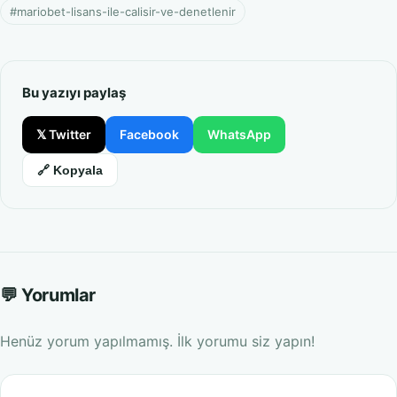
#mariobet-lisans-ile-calisir-ve-denetlenir
Bu yazıyı paylaş
𝕏 Twitter
Facebook
WhatsApp
🔗 Kopyala
💬 Yorumlar
Henüz yorum yapılmamış. İlk yorumu siz yapın!