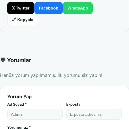
𝕏 Twitter
Facebook
WhatsApp
🔗 Kopyala
💬 Yorumlar
Henüz yorum yapılmamış. İlk yorumu siz yapın!
Yorum Yap
Ad Soyad *
E-posta
Yorumunuz *