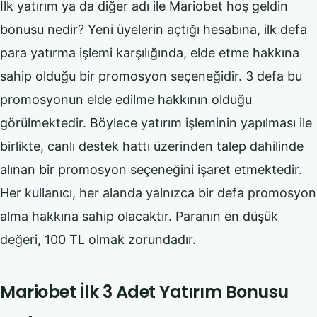
İlk yatırım ya da diğer adı ile Mariobet hoş geldin
bonusu nedir? Yeni üyelerin açtığı hesabına, ilk defa
para yatırma işlemi karşılığında, elde etme hakkına
sahip olduğu bir promosyon seçeneğidir. 3 defa bu
promosyonun elde edilme hakkının olduğu
görülmektedir. Böylece yatırım işleminin yapılması ile
birlikte, canlı destek hattı üzerinden talep dahilinde
alınan bir promosyon seçeneğini işaret etmektedir.
Her kullanıcı, her alanda yalnızca bir defa promosyon
alma hakkına sahip olacaktır. Paranın en düşük
değeri, 100 TL olmak zorundadır.
Mariobet İlk 3 Adet Yatırım Bonusu