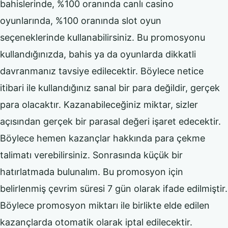
bahislerinde, %100 oranında canlı casino
oyunlarında, %100 oranında slot oyun
seçeneklerinde kullanabilirsiniz. Bu promosyonu
kullandığınızda, bahis ya da oyunlarda dikkatli
davranmanız tavsiye edilecektir. Böylece netice
itibari ile kullandığınız sanal bir para değildir, gerçek
para olacaktır. Kazanabileceğiniz miktar, sizler
açısından gerçek bir parasal değeri işaret edecektir.
Böylece hemen kazançlar hakkında para çekme
talimatı verebilirsiniz. Sonrasında küçük bir
hatırlatmada bulunalım. Bu promosyon için
belirlenmiş çevrim süresi 7 gün olarak ifade edilmiştir.
Böylece promosyon miktarı ile birlikte elde edilen
kazançlarda otomatik olarak iptal edilecektir.