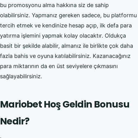
bu promosyonu alma hakkına siz de sahip
olabilirsiniz. Yapmanız gereken sadece, bu platformu
tercih etmek ve kendinize hesap açıp, ilk defa para
yatırma işlemini yapmak kolay olacaktır. Oldukça
basit bir şekilde alabilir, almanız ile birlikte çok daha
fazla bahis ve oyuna katılabilirsiniz. Kazanacağınız
para miktarının da en üst seviyelere çıkmasını
sağlayabilirsiniz.
Mariobet Hoş Geldin Bonusu
Nedir?