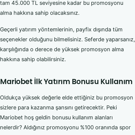
tam 45.000 TL seviyesine kadar bu promosyonu
alma hakkına sahip olacaksınız.
Geçerli yatırım yöntemlerinin, payfix dışında tüm
seçenekler olduğunu bilmelisiniz. Seferde yaparsanız,
karşılığında o derece de yüksek promosyon alma
hakkına sahip olabilirsiniz.
Mariobet İlk Yatırım Bonusu Kullanım
Oldukça yüksek değerle elde ettiğiniz bu promosyon
sizlere para kazanma şansını getirecektir. Peki
Mariobet hoş geldin bonusu kullanım alanları
nelerdir? Aldığınız promosyonu %100 oranında spor