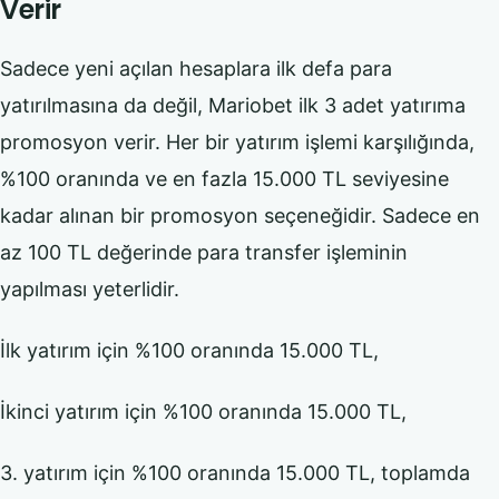
Verir
Sadece yeni açılan hesaplara ilk defa para
yatırılmasına da değil, Mariobet ilk 3 adet yatırıma
promosyon verir. Her bir yatırım işlemi karşılığında,
%100 oranında ve en fazla 15.000 TL seviyesine
kadar alınan bir promosyon seçeneğidir. Sadece en
az 100 TL değerinde para transfer işleminin
yapılması yeterlidir.
İlk yatırım için %100 oranında 15.000 TL,
İkinci yatırım için %100 oranında 15.000 TL,
3. yatırım için %100 oranında 15.000 TL, toplamda