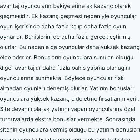
avantaj oyuncuların bakiyelerine ek kazanç olarak
geçmesidir. Ek kazanç geçmesi nedeniyle oyuncular
oyun içerisinde daha fazla kalıp daha fazla oyun
oynarlar. Bahislerini de daha fazla gerçekleştirmiş
olurlar. Bu nedenle de oyuncular daha yüksek kazanç
elde ederler. Bonusların oyunculara sunulan olduğu
diğer avantajlar daha fazla bahis yapma olanağını
oyuncularına sunmakta. Böylece oyuncular risk
almadan oyunları denemiş olurlar. Yatırım bonusları
oyunculara yüksek kazanç elde etme fırsatlarını verir.
Site devamlı olarak yatırım yapan oyuncularına özel
turnuvalarda ekstra bonuslar vermekte. Sonrasında
sitenin oyunculara vermiş olduğu bu yatırım bonusları
oyuncuların bahis deneyimlerini geliştirip bahisleri