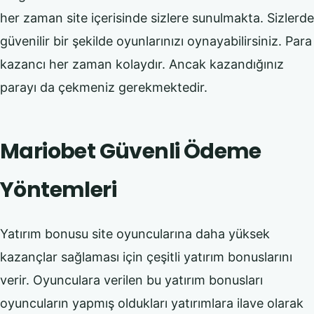
her zaman site içerisinde sizlere sunulmakta. Sizlerde
güvenilir bir şekilde oyunlarınızı oynayabilirsiniz. Para
kazancı her zaman kolaydır. Ancak kazandığınız
parayı da çekmeniz gerekmektedir.
Mariobet Güvenli Ödeme
Yöntemleri
Yatırım bonusu site oyuncularına daha yüksek
kazançlar sağlaması için çeşitli yatırım bonuslarını
verir. Oyunculara verilen bu yatırım bonusları
oyuncuların yapmış oldukları yatırımlara ilave olarak