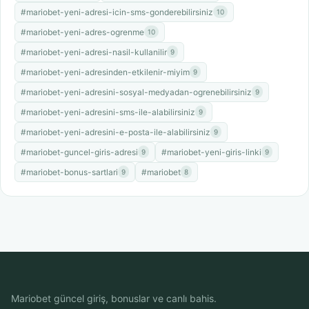
#mariobet-yeni-adresi-icin-sms-gonderebilirsiniz
10
#mariobet-yeni-adres-ogrenme
10
#mariobet-yeni-adresi-nasil-kullanilir
9
#mariobet-yeni-adresinden-etkilenir-miyim
9
#mariobet-yeni-adresini-sosyal-medyadan-ogrenebilirsiniz
9
#mariobet-yeni-adresini-sms-ile-alabilirsiniz
9
#mariobet-yeni-adresini-e-posta-ile-alabilirsiniz
9
#mariobet-guncel-giris-adresi
#mariobet-yeni-giris-linki
9
9
#mariobet-bonus-sartlari
#mariobet
9
8
Mariobet güncel giriş, bonuslar ve canlı bahis.