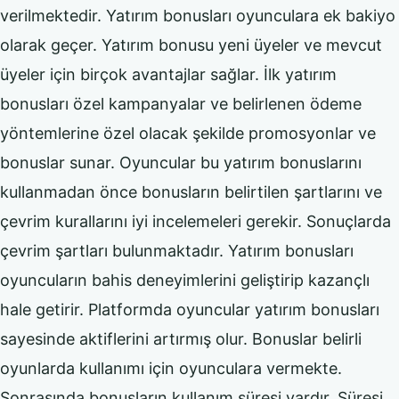
verilmektedir. Yatırım bonusları oyunculara ek bakiyo
olarak geçer. Yatırım bonusu yeni üyeler ve mevcut
üyeler için birçok avantajlar sağlar. İlk yatırım
bonusları özel kampanyalar ve belirlenen ödeme
yöntemlerine özel olacak şekilde promosyonlar ve
bonuslar sunar. Oyuncular bu yatırım bonuslarını
kullanmadan önce bonusların belirtilen şartlarını ve
çevrim kurallarını iyi incelemeleri gerekir. Sonuçlarda
çevrim şartları bulunmaktadır. Yatırım bonusları
oyuncuların bahis deneyimlerini geliştirip kazançlı
hale getirir. Platformda oyuncular yatırım bonusları
sayesinde aktiflerini artırmış olur. Bonuslar belirli
oyunlarda kullanımı için oyunculara vermekte.
Sonrasında bonusların kullanım süresi vardır. Süresi