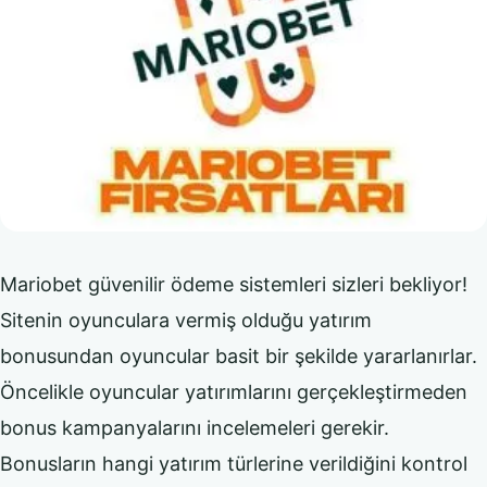
Mariobet güvenilir ödeme sistemleri sizleri bekliyor!
Sitenin oyunculara vermiş olduğu yatırım
bonusundan oyuncular basit bir şekilde yararlanırlar.
Öncelikle oyuncular yatırımlarını gerçekleştirmeden
bonus kampanyalarını incelemeleri gerekir.
Bonusların hangi yatırım türlerine verildiğini kontrol