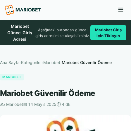
Mariobet
Aşağıdaki butondan güncel
Mariobet Giriş
Güncel Giriş
giriş adresimize ulaşabilirsiniz.
İçin TIklayın
Adresi
Ana Sayfa
›
Kategoriler
›
Mariobet
›
Mariobet Güvenilir Ödeme
MARIOBET
Mariobet Güvenilir Ödeme
✍️ Mariobet
📅 14 Mayıs 2025
⏱️ 4 dk