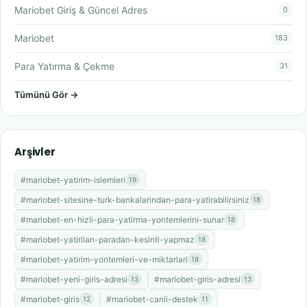
Mariobet Giriş & Güncel Adres
0
Mariobet
183
Para Yatırma & Çekme
31
Tümünü Gör →
Arşivler
#mariobet-yatirim-islemleri
19
#mariobet-sitesine-turk-bankalarindan-para-yatirabilirsiniz
18
#mariobet-en-hizli-para-yatirma-yontemlerini-sunar
18
#mariobet-yatirilan-paradan-kesinti-yapmaz
18
#mariobet-yatirim-yontemleri-ve-miktarlari
18
#mariobet-yeni-giris-adresi
#mariobet-giris-adresi
13
13
#mariobet-giris
#mariobet-canli-destek
12
11