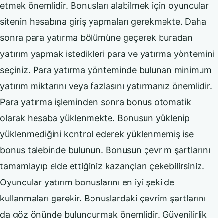
etmek önemlidir. Bonusları alabilmek için oyuncular
sitenin hesabına giriş yapmaları gerekmekte. Daha
sonra para yatırma bölümüne geçerek buradan
yatırım yapmak istedikleri para ve yatırma yöntemini
seçiniz. Para yatırma yönteminde bulunan minimum
yatırım miktarını veya fazlasını yatırmanız önemlidir.
Para yatırma işleminden sonra bonus otomatik
olarak hesaba yüklenmekte. Bonusun yüklenip
yüklenmediğini kontrol ederek yüklenmemiş ise
bonus talebinde bulunun. Bonusun çevrim şartlarını
tamamlayıp elde ettiğiniz kazançları çekebilirsiniz.
Oyuncular yatırım bonuslarını en iyi şekilde
kullanmaları gerekir. Bonuslardaki çevrim şartlarını
da göz önünde bulundurmak önemlidir. Güvenilirlik