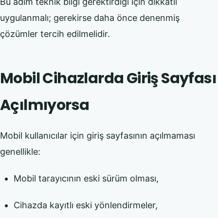
Bu adım teknik bilgi gerektirdiği için dikkatli
uygulanmalı; gerekirse daha önce denenmiş
çözümler tercih edilmelidir.
Mobil Cihazlarda Giriş Sayfası
Açılmıyorsa
Mobil kullanıcılar için giriş sayfasının açılmaması
genellikle:
Mobil tarayıcının eski sürüm olması,
Cihazda kayıtlı eski yönlendirmeler,