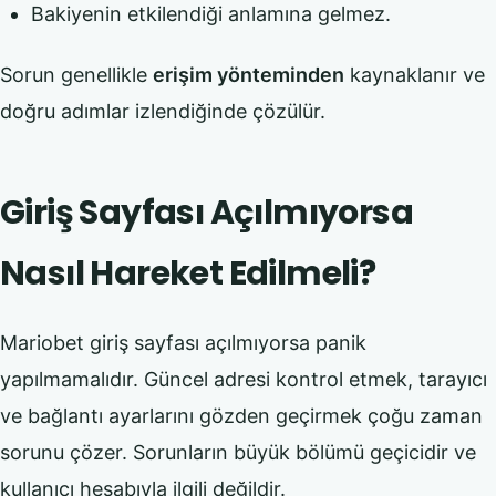
Bakiyenin etkilendiği anlamına gelmez.
Sorun genellikle
erişim yönteminden
kaynaklanır ve
doğru adımlar izlendiğinde çözülür.
Giriş Sayfası Açılmıyorsa
Nasıl Hareket Edilmeli?
Mariobet giriş sayfası açılmıyorsa panik
yapılmamalıdır. Güncel adresi kontrol etmek, tarayıcı
ve bağlantı ayarlarını gözden geçirmek çoğu zaman
sorunu çözer. Sorunların büyük bölümü geçicidir ve
kullanıcı hesabıyla ilgili değildir.