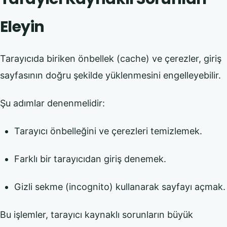
Eleyin
Tarayıcıda biriken önbellek (cache) ve çerezler, giriş
sayfasının doğru şekilde yüklenmesini engelleyebilir.
Şu adımlar denenmelidir:
Tarayıcı önbelleğini ve çerezleri temizlemek.
Farklı bir tarayıcıdan giriş denemek.
Gizli sekme (incognito) kullanarak sayfayı açmak.
Bu işlemler, tarayıcı kaynaklı sorunların büyük