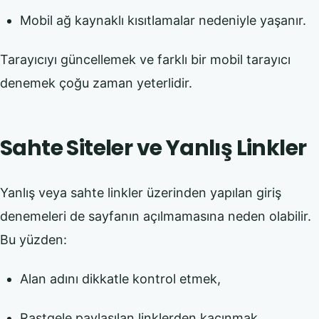
Mobil ağ kaynaklı kısıtlamalar nedeniyle yaşanır.
Tarayıcıyı güncellemek ve farklı bir mobil tarayıcı
denemek çoğu zaman yeterlidir.
Sahte Siteler ve Yanlış Linkler
Yanlış veya sahte linkler üzerinden yapılan giriş
denemeleri de sayfanın açılmamasına neden olabilir.
Bu yüzden:
Alan adını dikkatle kontrol etmek,
Rastgele paylaşılan linklerden kaçınmak,