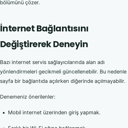
bölümünü çözer.
İnternet Bağlantısını
Değiştirerek Deneyin
Bazı internet servis sağlayıcılarında alan adı
yönlendirmeleri gecikmeli güncellenebilir. Bu nedenle
sayfa bir bağlantıda açılırken diğerinde açılmayabilir.
Denemeniz önerilenler:
Mobil internet üzerinden giriş yapmak.