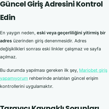
Güncel Giriş Adresini Kontrol
Edin
En yaygın neden,
eski veya geçerliliğini yitirmiş bir
adres
üzerinden giriş denenmesidir. Adres
değişiklikleri sonrası eski linkler çalışmaz ve sayfa
açılmaz.
Bu durumda yapılması gereken ilk şey,
Mariobet giriş
yapamıyorum
rehberinde anlatılan güncel erişim
kontrollerini uygulamaktır.
Tarayıcı Kaynaklı Sorunları