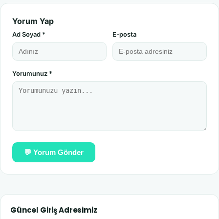
Yorum Yap
Ad Soyad *
E-posta
Yorumunuz *
💬 Yorum Gönder
Güncel Giriş Adresimiz