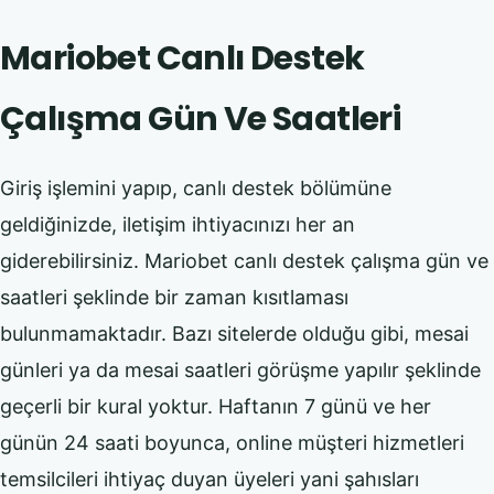
Mariobet Canlı Destek
Çalışma Gün Ve Saatleri
Giriş işlemini yapıp, canlı destek bölümüne
geldiğinizde, iletişim ihtiyacınızı her an
giderebilirsiniz. Mariobet canlı destek çalışma gün ve
saatleri şeklinde bir zaman kısıtlaması
bulunmamaktadır. Bazı sitelerde olduğu gibi, mesai
günleri ya da mesai saatleri görüşme yapılır şeklinde
geçerli bir kural yoktur. Haftanın 7 günü ve her
günün 24 saati boyunca, online müşteri hizmetleri
temsilcileri ihtiyaç duyan üyeleri yani şahısları