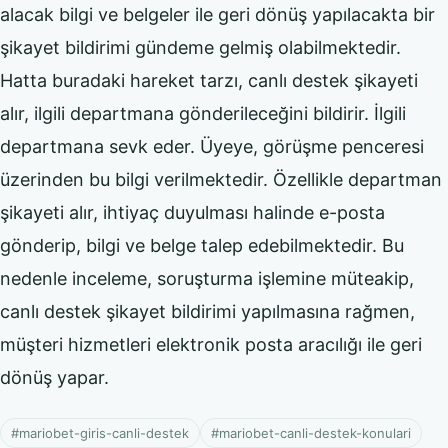
alacak bilgi ve belgeler ile geri dönüş yapılacakta bir
şikayet bildirimi gündeme gelmiş olabilmektedir.
Hatta buradaki hareket tarzı, canlı destek şikayeti
alır, ilgili departmana gönderileceğini bildirir. İlgili
departmana sevk eder. Üyeye, görüşme penceresi
üzerinden bu bilgi verilmektedir. Özellikle departman
şikayeti alır, ihtiyaç duyulması halinde e-posta
gönderip, bilgi ve belge talep edebilmektedir. Bu
nedenle inceleme, soruşturma işlemine müteakip,
canlı destek şikayet bildirimi yapılmasına rağmen,
müşteri hizmetleri elektronik posta aracılığı ile geri
dönüş yapar.
#mariobet-giris-canli-destek
#mariobet-canli-destek-konulari