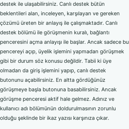
destek ile ulaşabilirsiniz. Canlı destek bütün
beklentileri alan, inceleyen, karşılayan ve gereken
çözümü üreten bir anlayış ile çalışmaktadır. Canlı
destek bölümü ile görüşmenin kuralı, bağlantı
penceresini açma anlayışı ile başlar. Ancak sadece bu
pencereyi açıp, üyelik işlemini yapmadan görüşmek
gibi bir durum söz konusu değildir. Tabii ki üye
olmadan da giriş işlemini yapıp, canlı destek
butonunu açabilirsiniz. En altta gördüğünüz
görüşmeye başla butonuna basabilirsiniz. Ancak
görüşme penceresi aktif hale gelmez. Adınız ve
kullanıcı adı bölümünün doldurulmasının zorunlu
olduğu şeklinde bir ikaz yazısı karşınıza çıkar.