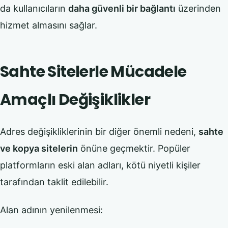
da kullanıcıların
daha güvenli bir bağlantı
üzerinden
hizmet almasını sağlar.
Sahte Sitelerle Mücadele
Amaçlı Değişiklikler
Adres değişikliklerinin bir diğer önemli nedeni,
sahte
ve kopya sitelerin
önüne geçmektir. Popüler
platformların eski alan adları, kötü niyetli kişiler
tarafından taklit edilebilir.
Alan adının yenilenmesi: