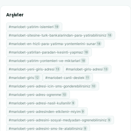
Arşivler
#mariobet-yatirim-islemleri
19
#mariobet-sitesine-turk-bankalarindan-para-yatirabilirsiniz
18
#mariobet-en-hizli-para-yatirma-yontemlerini-sunar
18
#mariobet-yatirilan-paradan-kesinti-yapmaz
18
#mariobet-yatirim-yontemleri-ve-miktarlari
18
#mariobet-yeni-giris-adresi
#mariobet-giris-adresi
13
13
#mariobet-giris
#mariobet-canli-destek
12
11
#mariobet-yeni-adresi-icin-sms-gonderebilirsiniz
10
#mariobet-yeni-adres-ogrenme
10
#mariobet-yeni-adresi-nasil-kullanilir
9
#mariobet-yeni-adresinden-etkilenir-miyim
9
#mariobet-yeni-adresini-sosyal-medyadan-ogrenebilirsiniz
9
#mariobet-yeni-adresini-sms-ile-alabilirsiniz
9