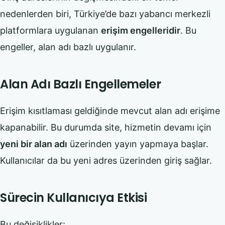
nedenlerden biri, Türkiye’de bazı yabancı merkezli
platformlara uygulanan
erişim engelleridir
. Bu
engeller, alan adı bazlı uygulanır.
Alan Adı Bazlı Engellemeler
Erişim kısıtlaması geldiğinde mevcut alan adı erişime
kapanabilir. Bu durumda site, hizmetin devamı için
yeni bir alan adı
üzerinden yayın yapmaya başlar.
Kullanıcılar da bu yeni adres üzerinden giriş sağlar.
Sürecin Kullanıcıya Etkisi
Bu değişiklikler: