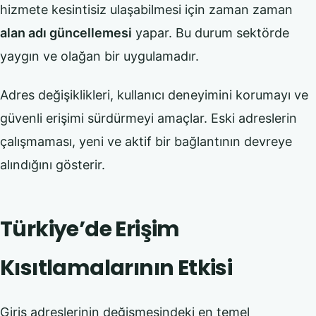
hizmete kesintisiz ulaşabilmesi için zaman zaman
alan adı güncellemesi
yapar. Bu durum sektörde
yaygın ve olağan bir uygulamadır.
Adres değişiklikleri, kullanıcı deneyimini korumayı ve
güvenli erişimi sürdürmeyi amaçlar. Eski adreslerin
çalışmaması, yeni ve aktif bir bağlantının devreye
alındığını gösterir.
Türkiye’de Erişim
Kısıtlamalarının Etkisi
Giriş adreslerinin değişmesindeki en temel