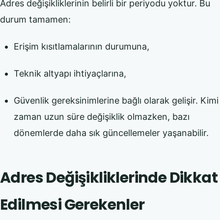
Adres değişikliklerinin belirli bir periyodu yoktur. Bu
durum tamamen:
Erişim kısıtlamalarının durumuna,
Teknik altyapı ihtiyaçlarına,
Güvenlik gereksinimlerine bağlı olarak gelişir. Kimi
zaman uzun süre değişiklik olmazken, bazı
dönemlerde daha sık güncellemeler yaşanabilir.
Adres Değişikliklerinde Dikkat
Edilmesi Gerekenler