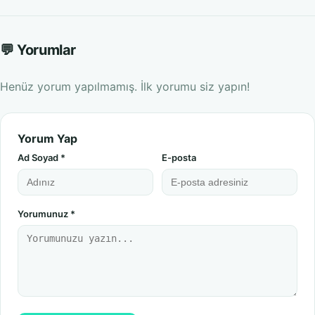
💬 Yorumlar
Henüz yorum yapılmamış. İlk yorumu siz yapın!
Yorum Yap
Ad Soyad *
E-posta
Yorumunuz *