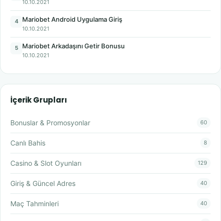
10.10.2021
Mariobet Android Uygulama Giriş
4
10.10.2021
Mariobet Arkadaşını Getir Bonusu
5
10.10.2021
İçerik Grupları
Bonuslar & Promosyonlar
60
Canlı Bahis
8
Casino & Slot Oyunları
129
Giriş & Güncel Adres
40
Maç Tahminleri
40