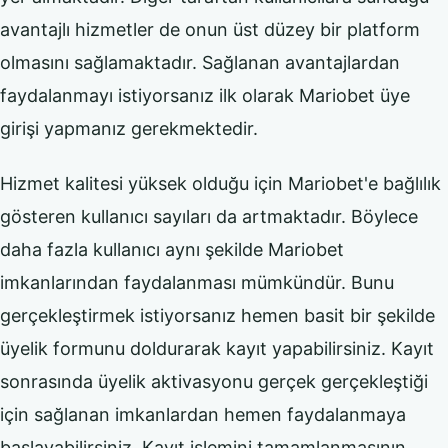
avantajlı hizmetler de onun üst düzey bir platform
olmasını sağlamaktadır. Sağlanan avantajlardan
faydalanmayı istiyorsanız ilk olarak Mariobet üye
girişi yapmanız gerekmektedir.
Hizmet kalitesi yüksek olduğu için Mariobet'e bağlılık
gösteren kullanıcı sayıları da artmaktadır. Böylece
daha fazla kullanıcı aynı şekilde Mariobet
imkanlarından faydalanması mümkündür. Bunu
gerçekleştirmek istiyorsanız hemen basit bir şekilde
üyelik formunu doldurarak kayıt yapabilirsiniz. Kayıt
sonrasında üyelik aktivasyonu gerçek gerçekleştiği
için sağlanan imkanlardan hemen faydalanmaya
başlayabilirsiniz. Kayıt işlemini tamamlanmasının