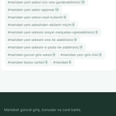
#mariobet-yeni-adresi-icin-sms-gonderebilirsiniz
10
#mariobet-yeni-adres-ogrenme
10
#mariobet-yeni-adresi-nasil-kullanilir
9
#mariobet-yeni-adresinden-etkilenir-miyim
9
#mariobet-yeni-adresini-sosyal-medyadan-ogrenebilirsiniz
9
#mariobet-yeni-adresini-sms-ile-alabilirsiniz
9
#mariobet-yeni-adresini-e-posta-ile-alabilirsiniz
9
#mariobet-guncel-giris-adresi
#mariobet-yeni-giris-linki
9
9
#mariobet-bonus-sartlari
#mariobet
9
8
Mariobet güncel giriş, bonuslar ve canlı bahis.