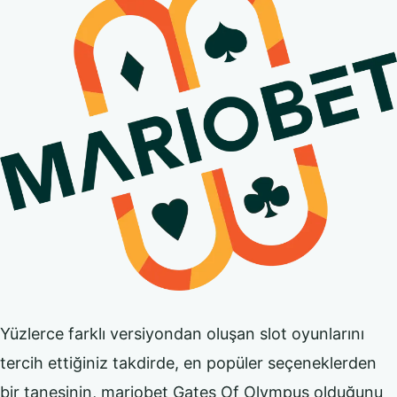
Yüzlerce farklı versiyondan oluşan slot oyunlarını
tercih ettiğiniz takdirde, en popüler seçeneklerden
bir tanesinin, mariobet Gates Of Olympus olduğunu