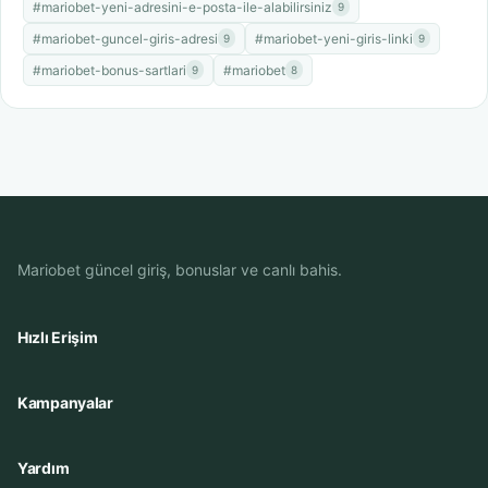
#mariobet-yeni-adresini-e-posta-ile-alabilirsiniz
9
#mariobet-guncel-giris-adresi
#mariobet-yeni-giris-linki
9
9
#mariobet-bonus-sartlari
#mariobet
9
8
Mariobet güncel giriş, bonuslar ve canlı bahis.
Hızlı Erişim
Kampanyalar
Yardım