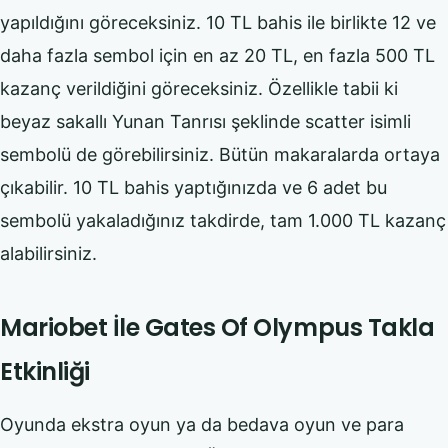
yapıldığını göreceksiniz. 10 TL bahis ile birlikte 12 ve
daha fazla sembol için en az 20 TL, en fazla 500 TL
kazanç verildiğini göreceksiniz. Özellikle tabii ki
beyaz sakallı Yunan Tanrısı şeklinde scatter isimli
sembolü de görebilirsiniz. Bütün makaralarda ortaya
çıkabilir. 10 TL bahis yaptığınızda ve 6 adet bu
sembolü yakaladığınız takdirde, tam 1.000 TL kazanç
alabilirsiniz.
Mariobet İle Gates Of Olympus Takla
Etkinliği
Oyunda ekstra oyun ya da bedava oyun ve para