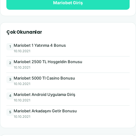
Mariobet Giriş
Çok Okunanlar
Mariobet 1 Yatırıma 4 Bonus
1
10.10.2021
Mariobet 2500 TL Hoşgeldin Bonusu
2
10.10.2021
Mariobet 5000 Tl Casino Bonusu
3
10.10.2021
Mariobet Android Uygulama Giriş
4
10.10.2021
Mariobet Arkadaşını Getir Bonusu
5
10.10.2021