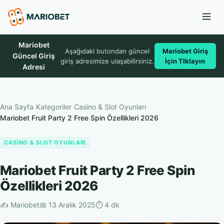
Mariobet
Aşağıdaki butondan güncel
Mariobet Giriş
Güncel Giriş
giriş adresimize ulaşabilirsiniz.
İçin TIklayın
Adresi
Ana Sayfa
›
Kategoriler
›
Casino & Slot Oyunları
›
Mariobet Fruit Party 2 Free Spin Özellikleri 2026
CASINO & SLOT OYUNLARI
Mariobet Fruit Party 2 Free Spin
Özellikleri 2026
✍️ Mariobet
📅 13 Aralık 2025
⏱️ 4 dk