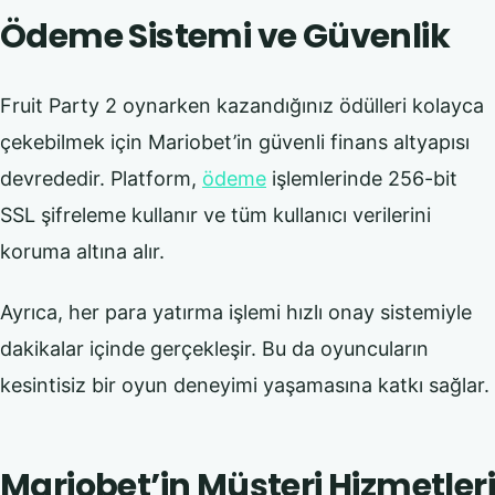
Ödeme Sistemi ve Güvenlik
Fruit Party 2 oynarken kazandığınız ödülleri kolayca
çekebilmek için Mariobet’in güvenli finans altyapısı
devrededir. Platform,
ödeme
işlemlerinde 256-bit
SSL şifreleme kullanır ve tüm kullanıcı verilerini
koruma altına alır.
Ayrıca, her para yatırma işlemi hızlı onay sistemiyle
dakikalar içinde gerçekleşir. Bu da oyuncuların
kesintisiz bir oyun deneyimi yaşamasına katkı sağlar.
Mariobet’in Müşteri Hizmetleri