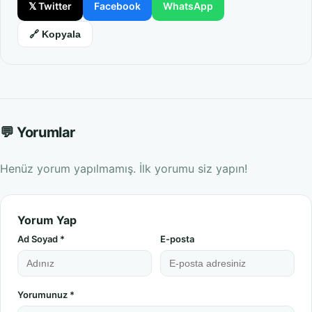
𝕏 Twitter
Facebook
WhatsApp
🔗 Kopyala
💬 Yorumlar
Henüz yorum yapılmamış. İlk yorumu siz yapın!
Yorum Yap
Ad Soyad *
E-posta
Yorumunuz *