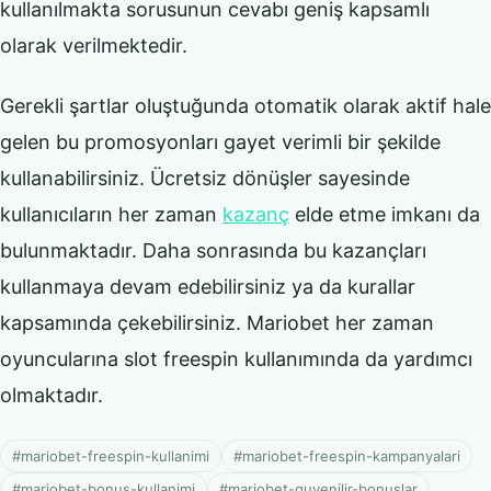
kullanılmakta sorusunun cevabı geniş kapsamlı
olarak verilmektedir.
Gerekli şartlar oluştuğunda otomatik olarak aktif hale
gelen bu promosyonları gayet verimli bir şekilde
kullanabilirsiniz. Ücretsiz dönüşler sayesinde
kullanıcıların her zaman
kazanç
elde etme imkanı da
bulunmaktadır. Daha sonrasında bu kazançları
kullanmaya devam edebilirsiniz ya da kurallar
kapsamında çekebilirsiniz. Mariobet her zaman
oyuncularına slot freespin kullanımında da yardımcı
olmaktadır.
#mariobet-freespin-kullanimi
#mariobet-freespin-kampanyalari
#mariobet-bonus-kullanimi
#mariobet-guvenilir-bonuslar