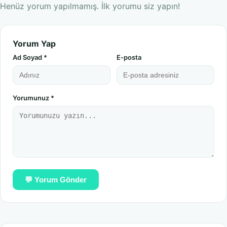
Henüz yorum yapılmamış. İlk yorumu siz yapın!
Yorum Yap
Ad Soyad *
E-posta
Yorumunuz *
💬 Yorum Gönder