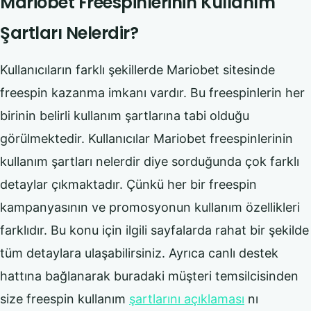
Mariobet Freespinlerinin Kullanım
Şartları Nelerdir?
Kullanıcıların farklı şekillerde Mariobet sitesinde
freespin kazanma imkanı vardır. Bu freespinlerin her
birinin belirli kullanım şartlarına tabi olduğu
görülmektedir. Kullanıcılar Mariobet freespinlerinin
kullanım şartları nelerdir diye sorduğunda çok farklı
detaylar çıkmaktadır. Çünkü her bir freespin
kampanyasının ve promosyonun kullanım özellikleri
farklıdır. Bu konu için ilgili sayfalarda rahat bir şekilde
tüm detaylara ulaşabilirsiniz. Ayrıca canlı destek
hattına bağlanarak buradaki müşteri temsilcisinden
size freespin kullanım
şartlarını açıklaması
nı