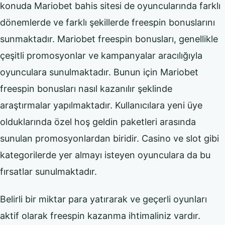
konuda Mariobet bahis sitesi de oyuncularında farklı
dönemlerde ve farklı şekillerde freespin bonuslarını
sunmaktadır. Mariobet freespin bonusları, genellikle
çeşitli promosyonlar ve kampanyalar aracılığıyla
oyunculara sunulmaktadır. Bunun için Mariobet
freespin bonusları nasıl kazanılır şeklinde
araştırmalar yapılmaktadır. Kullanıcılara yeni üye
olduklarında özel hoş geldin paketleri arasında
sunulan promosyonlardan biridir. Casino ve slot gibi
kategorilerde yer almayı isteyen oyunculara da bu
fırsatlar sunulmaktadır.
Belirli bir miktar para yatırarak ve geçerli oyunları
aktif olarak freespin kazanma ihtimaliniz vardır.