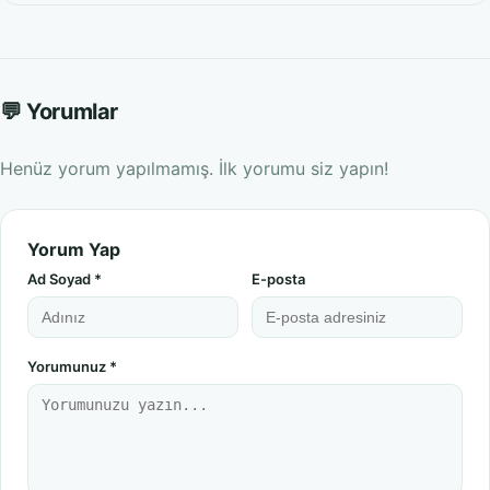
💬 Yorumlar
Henüz yorum yapılmamış. İlk yorumu siz yapın!
Yorum Yap
Ad Soyad *
E-posta
Yorumunuz *