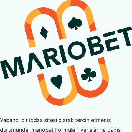
Yabancı bir iddaa sitesi olarak tercih etmeniz
durumunda, mariobet Formula 1 yarışlarına bahis