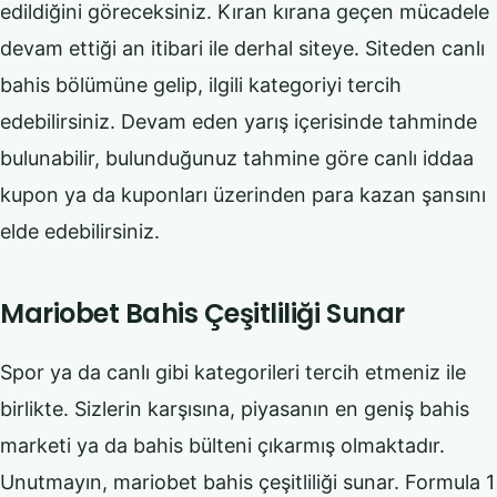
edildiğini göreceksiniz. Kıran kırana geçen mücadele
devam ettiği an itibari ile derhal siteye. Siteden canlı
bahis bölümüne gelip, ilgili kategoriyi tercih
edebilirsiniz. Devam eden yarış içerisinde tahminde
bulunabilir, bulunduğunuz tahmine göre canlı iddaa
kupon ya da kuponları üzerinden para kazan şansını
elde edebilirsiniz.
Mariobet Bahis Çeşitliliği Sunar
Spor ya da canlı gibi kategorileri tercih etmeniz ile
birlikte. Sizlerin karşısına, piyasanın en geniş bahis
marketi ya da bahis bülteni çıkarmış olmaktadır.
Unutmayın, mariobet bahis çeşitliliği sunar. Formula 1