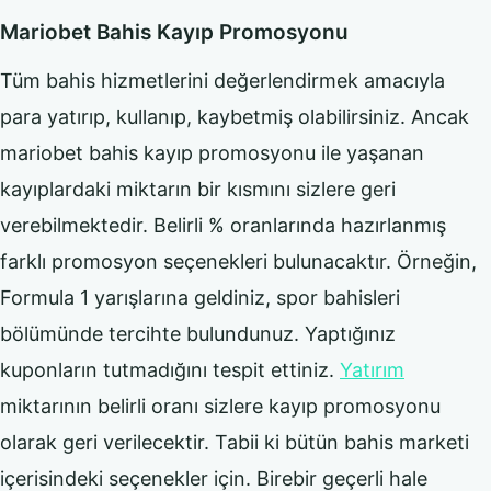
Mariobet Bahis Kayıp Promosyonu
Tüm bahis hizmetlerini değerlendirmek amacıyla
para yatırıp, kullanıp, kaybetmiş olabilirsiniz. Ancak
mariobet bahis kayıp promosyonu ile yaşanan
kayıplardaki miktarın bir kısmını sizlere geri
verebilmektedir. Belirli % oranlarında hazırlanmış
farklı promosyon seçenekleri bulunacaktır. Örneğin,
Formula 1 yarışlarına geldiniz, spor bahisleri
bölümünde tercihte bulundunuz. Yaptığınız
kuponların tutmadığını tespit ettiniz.
Yatırım
miktarının belirli oranı sizlere kayıp promosyonu
olarak geri verilecektir. Tabii ki bütün bahis marketi
içerisindeki seçenekler için. Birebir geçerli hale