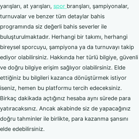
yarışları, at yarışları,
spor
branşları, şampiyonalar,
turnuvalar ve benzer tüm detaylar bahis
programında siz değerli bahis severler ile
buluşturulmaktadır. Herhangi bir takımı, herhangi
bireysel sporcuyu, şampiyona ya da turnuvayı takip
ediyor olabilirsiniz. Hakkında her türlü bilgiye, güvenli
ve doğru bilgiye erişim sağlıyor olabilirsiniz. Elde
ettiğiniz bu bilgileri kazanca dönüştürmek istiyor
iseniz, hemen bu platformu tercih edeceksiniz.
Birkaç dakikada açtığınız hesaba aynı sürede para
yatıracaksınız. Ancak akabinde siz de yapacağınız
doğru tahminler ile birlikte, para kazanma şansını
elde edebilirsiniz.