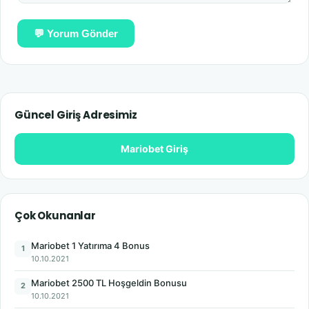
💬 Yorum Gönder
Güncel Giriş Adresimiz
Mariobet Giriş
Çok Okunanlar
Mariobet 1 Yatırıma 4 Bonus
1
10.10.2021
Mariobet 2500 TL Hoşgeldin Bonusu
2
10.10.2021