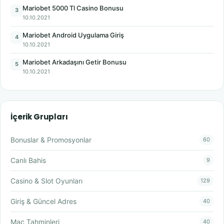
Mariobet 5000 Tl Casino Bonusu
3
10.10.2021
Mariobet Android Uygulama Giriş
4
10.10.2021
Mariobet Arkadaşını Getir Bonusu
5
10.10.2021
İçerik Grupları
Bonuslar & Promosyonlar
60
Canlı Bahis
9
Casino & Slot Oyunları
129
Giriş & Güncel Adres
40
Maç Tahminleri
40