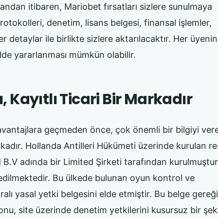
z andan itibaren, Mariobet fırsatları sizlere sunulmaya
rotokolleri, denetim, lisans belgesi, finansal işlemler,
er detaylar ile birlikte sizlere aktarılacaktır. Her üyeni
kilde yararlanması mümkün olabilir.
, Kayıtlı Ticari Bir Markadır
avantajlara geçmeden önce, çok önemli bir bilgiyi vere
markadır. Hollanda Antilleri Hükümeti üzerinde kurulan r
 B.V adında bir Limited Şirketi tarafından kurulmuştur
edilmektedir. Bu ülkede bulunan oyun kontrol ve
lı yasal yetki belgesini elde etmiştir. Bu belge gereği
, site üzerinde denetim yetkilerini kusursuz bir şek