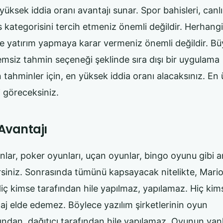
yüksek iddia oranı avantajı sunar. Spor bahisleri, canlı
 kategorisini tercih etmeniz önemli değildir. Herhangi
ne yatırım yapmaya karar vermeniz önemli değildir. B
msiz tahmin seçeneği şeklinde sıra dışı bir uygulama
tahminler için, en yüksek iddia oranı alacaksınız. En 
 göreceksiniz.
 Avantajı
yunlar, poker oyunları, uçan oyunlar, bingo oyunu gibi 
lirsiniz. Sonrasında tümünü kapsayacak nitelikte, Mari
Hiç kimse tarafından hile yapılmaz, yapılamaz. Hiç kim
aj elde edemez. Böylece yazılım şirketlerinin oyun
dan, dağıtıcı tarafından hile yapılamaz. Oyunun yanl