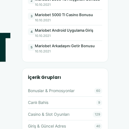
2
10.10.2021
Mariobet 5000 Tl Casino Bonusu
3
10.10.2021
Mariobet Android Uygulama Giriş
4
10.10.2021
Mariobet Arkadaşını Getir Bonusu
5
10.10.2021
İçerik Grupları
Bonuslar & Promosyonlar
60
Canlı Bahis
9
Casino & Slot Oyunları
129
Giriş & Güncel Adres
40