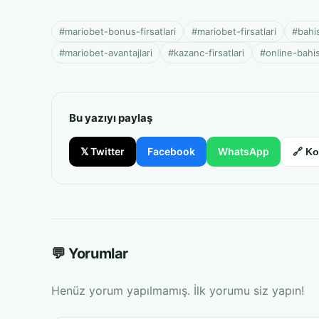
#mariobet-bonus-firsatlari
#mariobet-firsatlari
#bahis
#mariobet-avantajlari
#kazanc-firsatlari
#online-bahis-
Bu yazıyı paylaş
𝕏 Twitter
Facebook
WhatsApp
🔗 Ko
💬 Yorumlar
Henüz yorum yapılmamış. İlk yorumu siz yapın!