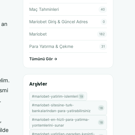
Maç Tahminleri
40
Mariobet Giriş & Güncel Adres
0
n an
Mariobet
182
Para Yatırma & Çekme
31
Tümünü Gör →
lim.
Arşivler
esmi
#mariobet-yatirim-islemleri
19
.
#mariobet-sitesine-turk-
18
bankalarindan-para-yatirabilirsiniz
,
#mariobet-en-hizli-para-yatirma-
18
yontemlerini-sunar
ilde
#mariobet-yatirilan-paradan-kesinti-