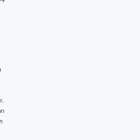
m
r.
rı
an