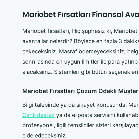
Mariobet Fırsatları Finansal Ava
Mariobet fırsatları, Hiç şüphesiz ki, Mariobet 
avantajlar nelerdir? Böylece en fazla 3 daki
çekeceksiniz. Masraf ödemeyeceksiniz, belg
sonnrasında en uygun limitler ile para yatır
alacaksınız. Sistemleri gibi bütün seçenekleri
Mariobet Fırsatları Çözüm Odaklı Müşteri
Bilgi talebinde ya da şikayet konusunda, Mari
Canlı destek
ya da e-posta servisini kullanab
profesyonel, ilgili temsilciler sizleri karşılayac
elde edeceksiniz.