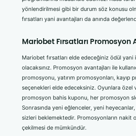
yönlendirilmesi gibi bir durum söz konusu ol
fırsatları yani avantajları da anında değerlendi
Mariobet Fırsatları Promosyon 
Mariobet fırsatları elde edeceğiniz ödül yani 
olacaksınız. Promosyon avantajları ile kullanıc
promosyonu, yatırım promosyonları, kayıp 
seçenekleri elde edeceksiniz. Oyunlara özel 
promosyon bahis kuponu, her promosyon slot
Sonrasında yeni eğlenceler, yeni heyecanlar,
sizleri beklemektedir. Promosyonların nakit ol
çekilmesi de mümkündür.