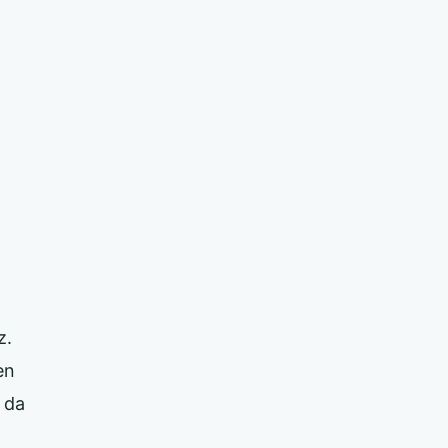
z.
en
ı da