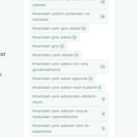
18
yapmaz
#mariobet-yatirim-yontemleri-ve-
18
miktarlari
#mariobet-yeni-giris-adresi
13
#mariobet-giris-adresi
13
#mariobet-giris
12
por
#mariobet-canli-destek
11
#mariobet-yeni-adresi-icin-sms-
10
gonderebilirsiniz
ı
#mariobet-yeni-adres-ogrenme
10
#mariobet-yeni-adresi-nasil-kullanilir
9
#mariobet-yeni-adresinden-etkilenir-
9
miyim
#mariobet-yeni-adresini-sosyal-
9
medyadan-ogrenebilirsiniz
#mariobet-yeni-adresini-sms-ile-
9
alabilirsiniz