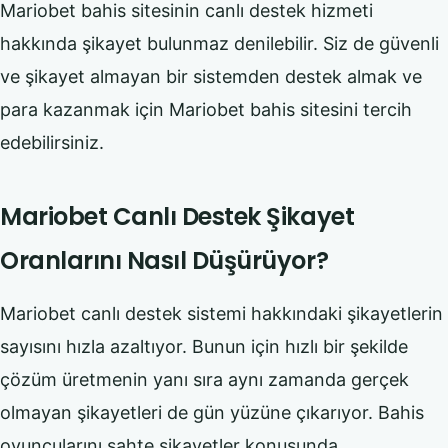
Mariobet bahis sitesinin canlı destek hizmeti
hakkında şikayet bulunmaz denilebilir. Siz de güvenli
ve şikayet almayan bir sistemden destek almak ve
para kazanmak için Mariobet bahis sitesini tercih
edebilirsiniz.
Mariobet Canlı Destek Şikayet
Oranlarını Nasıl Düşürüyor?
Mariobet canlı destek sistemi hakkındaki şikayetlerin
sayısını hızla azaltıyor. Bunun için hızlı bir şekilde
çözüm üretmenin yanı sıra aynı zamanda gerçek
olmayan şikayetleri de gün yüzüne çıkarıyor. Bahis
oyuncularını sahte şikayetler konusunda