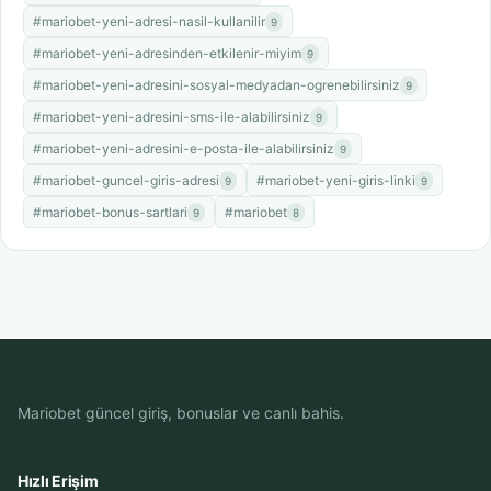
#mariobet-yeni-adresi-nasil-kullanilir
9
#mariobet-yeni-adresinden-etkilenir-miyim
9
#mariobet-yeni-adresini-sosyal-medyadan-ogrenebilirsiniz
9
#mariobet-yeni-adresini-sms-ile-alabilirsiniz
9
#mariobet-yeni-adresini-e-posta-ile-alabilirsiniz
9
#mariobet-guncel-giris-adresi
#mariobet-yeni-giris-linki
9
9
#mariobet-bonus-sartlari
#mariobet
9
8
Mariobet güncel giriş, bonuslar ve canlı bahis.
Hızlı Erişim