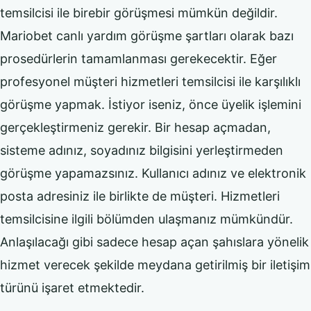
temsilcisi ile birebir görüşmesi mümkün değildir.
Mariobet canlı yardım görüşme şartları olarak bazı
prosedürlerin tamamlanması gerekecektir. Eğer
profesyonel müşteri hizmetleri temsilcisi ile karşılıklı
görüşme yapmak. İstiyor iseniz, önce üyelik işlemini
gerçekleştirmeniz gerekir. Bir hesap açmadan,
sisteme adınız, soyadınız bilgisini yerleştirmeden
görüşme yapamazsınız. Kullanıcı adınız ve elektronik
posta adresiniz ile birlikte de müşteri. Hizmetleri
temsilcisine ilgili bölümden ulaşmanız mümkündür.
Anlaşılacağı gibi sadece hesap açan şahıslara yönelik
hizmet verecek şekilde meydana getirilmiş bir iletişim
türünü işaret etmektedir.