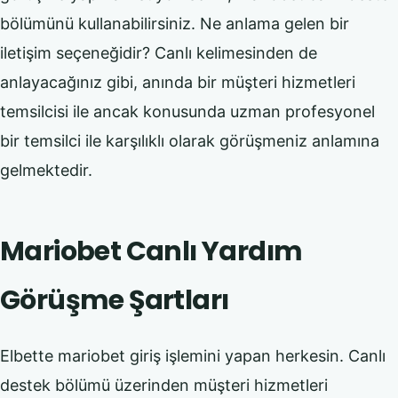
bölümünü kullanabilirsiniz. Ne anlama gelen bir
iletişim seçeneğidir? Canlı kelimesinden de
anlayacağınız gibi, anında bir müşteri hizmetleri
temsilcisi ile ancak konusunda uzman profesyonel
bir temsilci ile karşılıklı olarak görüşmeniz anlamına
gelmektedir.
Mariobet Canlı Yardım
Görüşme Şartları
Elbette mariobet giriş işlemini yapan herkesin. Canlı
destek bölümü üzerinden müşteri hizmetleri