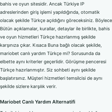
bahis ve oyun sitesidir. Ancak Türkiye IP
adreslerinden giriş işlemi yapıldığında, otomatik
olacak şekilde Türkçe açıldığını göreceksiniz. Böylece
Bütün açıklamalar, kurallar, detaylar ile birlikte, bahis
ve oyun hizmetleri Türkçe hazırlanmış şekilde
karşınıza çıkar. Kısaca Buna bağlı olacak şekilde,
mariobet canlı yardım Türkçe mi? Sorusunda da
elbette aynı kriterler geçerlidir. Görüşme penceresi
Türkçe hazırlanmıştır. Siz sohbeti aynı şekilde
başlatırsınız. Müşteri hizmetleri temsilcisi de aynı
şekilde sizlere karşılık verir.
Mariobet Canlı Yardım Alternatifi