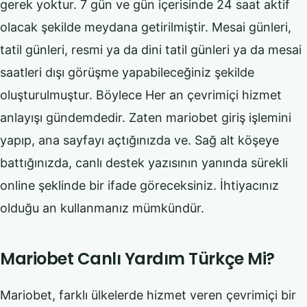
gerek yoktur. 7 gün ve gün içerisinde 24 saat aktif
olacak şekilde meydana getirilmiştir. Mesai günleri,
tatil günleri, resmi ya da dini tatil günleri ya da mesai
saatleri dışı görüşme yapabileceğiniz şekilde
oluşturulmuştur. Böylece Her an çevrimiçi hizmet
anlayışı gündemdedir. Zaten mariobet giriş işlemini
yapıp, ana sayfayı açtığınızda ve. Sağ alt köşeye
battığınızda, canlı destek yazısının yanında sürekli
online şeklinde bir ifade göreceksiniz. İhtiyacınız
olduğu an kullanmanız mümkündür.
Mariobet Canlı Yardım Türkçe Mi?
Mariobet, farklı ülkelerde hizmet veren çevrimiçi bir