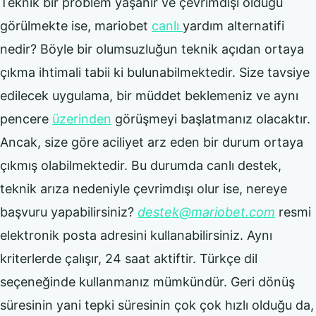
Teknik bir problem yaşanır ve çevrimdışı olduğu
görülmekte ise, mariobet
canlı
yardım alternatifi
nedir? Böyle bir olumsuzluğun teknik açıdan ortaya
çıkma ihtimali tabii ki bulunabilmektedir. Size tavsiye
edilecek uygulama, bir müddet beklemeniz ve aynı
pencere
üzerinden
görüşmeyi başlatmanız olacaktır.
Ancak, size göre aciliyet arz eden bir durum ortaya
çıkmış olabilmektedir. Bu durumda canlı destek,
teknik arıza nedeniyle çevrimdışı olur ise, nereye
başvuru yapabilirsiniz?
destek@mariobet.com
resmi
elektronik posta adresini kullanabilirsiniz. Aynı
kriterlerde çalışır, 24 saat aktiftir. Türkçe dil
seçeneğinde kullanmanız mümkündür. Geri dönüş
süresinin yani tepki süresinin çok çok hızlı olduğu da,