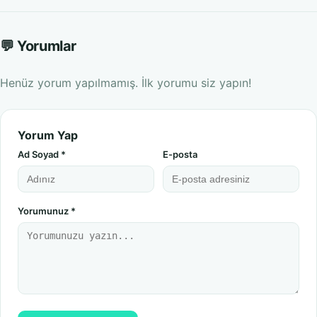
💬 Yorumlar
Henüz yorum yapılmamış. İlk yorumu siz yapın!
Yorum Yap
Ad Soyad *
E-posta
Yorumunuz *