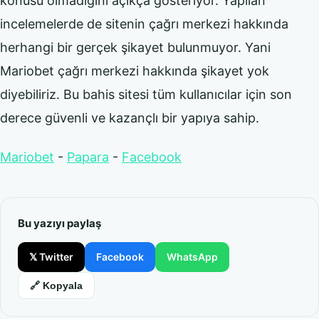
konusu olmadığını açıkça gösteriyor. Yapılan
incelemelerde de sitenin çağrı merkezi hakkında
herhangi bir gerçek şikayet bulunmuyor. Yani
Mariobet çağrı merkezi hakkında şikayet yok
diyebiliriz. Bu bahis sitesi tüm kullanıcılar için son
derece güvenli ve kazançlı bir yapıya sahip.
Mariobet
-
Papara
-
Facebook
Bu yazıyı paylaş
𝕏 Twitter
Facebook
WhatsApp
🔗 Kopyala