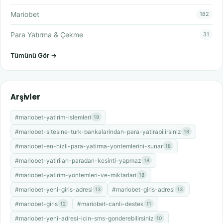
Mariobet
182
Para Yatırma & Çekme
31
Tümünü Gör →
Arşivler
#mariobet-yatirim-islemleri
19
#mariobet-sitesine-turk-bankalarindan-para-yatirabilirsiniz
18
#mariobet-en-hizli-para-yatirma-yontemlerini-sunar
18
#mariobet-yatirilan-paradan-kesinti-yapmaz
18
#mariobet-yatirim-yontemleri-ve-miktarlari
18
#mariobet-yeni-giris-adresi
#mariobet-giris-adresi
13
13
#mariobet-giris
#mariobet-canli-destek
12
11
#mariobet-yeni-adresi-icin-sms-gonderebilirsiniz
10