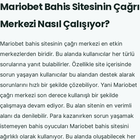
Mariobet Bahis Sitesinin Çağrı
Merkezi Nasıl Çalışıyor?
Mariobet bahis sitesinin çağrı merkezi en etkin
merkezlerden biridir. Bu alanda kullanıcılar her türlü
sorularına yanıt bulabilirler. Özellikle site içerisinde
sorun yaşayan kullanıcılar bu alandan destek alarak
sorunlarını hızlı bir şekilde çözebiliyor. Yani Mariobet
çağrı merkezi son derece kullanışlı bir şekilde
çalışmaya devam ediyor. Bu alan sitenin en verimli
alanı da denilebilir. Para kazanırken sorun yaşamak
istemeyen bahis oyucuları Mariobet bahis sitesini
ağırlıklı olarak kullanıyor. Bu alanda oluşabilecek her