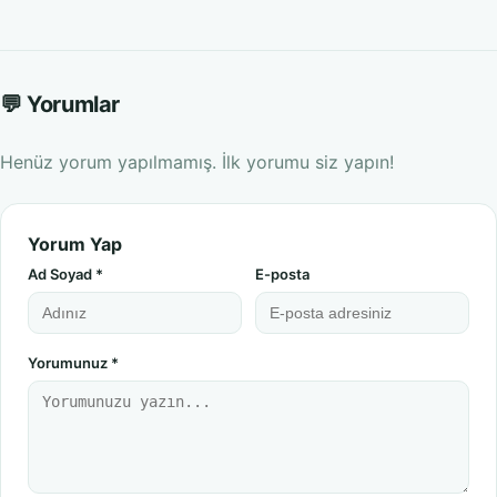
💬 Yorumlar
Henüz yorum yapılmamış. İlk yorumu siz yapın!
Yorum Yap
Ad Soyad *
E-posta
Yorumunuz *