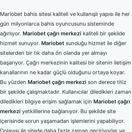
Mariobet bahis sitesi kaliteli ve kullanışlı yapısı ile her
gün milyonlarca bahis oyuncusunu sisteminde
ağırlıyor.
Mariobet çağrı merkezi
kaliteli bir şekilde
hizmet sunuyor.
Mariobet
sunduğu hizmet ile diğer
sitelerden bir tık daha ön olanda yer almayı
başarıyor. Çağrı merkezinin kalitesi bir sitenin iletişim
kanallarının ne kadar güçlü olduğunu ortaya koyar.
Bu yüzden
Mariobet çağrı merkezi
son derece titiz
bir şekilde çalışmaktadır. Kullanıcılar diledikleri zaman
diledikleri bilgiye erişim sağlamak için
Mariobet çağrı
merkezi
yetkililerine bağlanıyor. Bu şekilde site
içerisinde sorun yaşamadan işlemlerini yapabiliyor.
Dolayısı ile sitede daha fazla zaman geçiriyorlar ve