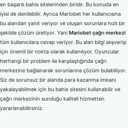
en başarılı bahis sitelerinden biridir. Bu konuda en
iyisi de denilebilir. Ayrıca Mariobet her kullanıcısına
bu alandan yanıt veriyor ve oluşan sorunlara hızlı bir
şekilde çözüm üretiyor. Yani
Mariobet çağrı merkezi
tüm kullanıcılara cevap veriyor. Bu alan bilgi alışverişi
için önemli bir nokta olarak kullanılıyor. Oyuncular
herhangi bir problem ile karşılaştığında çağrı
merkezine bağlanarak sorunlarına çözüm bulabiliyor.
Siz de sorunsuz bir alanda para kazanma imkanı
yakalayabilmek için bu bahis sitesini kullanabilir ve
çağrı merkezinin sunduğu kaliteli hizmetten
yararlanabilirsiniz.