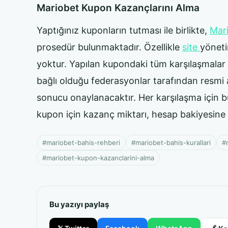
Mariobet Kupon Kazançlarını Alma
Yaptığınız kuponların tutması ile birlikte,
Mar
prosedür bulunmaktadır. Özellikle
site
yöneti
yoktur. Yapılan kupondaki tüm karşılaşmalar 
bağlı olduğu federasyonlar tarafından resmi
sonucu onaylanacaktır. Her karşılaşma için b
kupon için kazanç miktarı, hesap bakiyesine bu 
#mariobet-bahis-rehberi
#mariobet-bahis-kurallari
#
#mariobet-kupon-kazanclarini-alma
Bu yazıyı paylaş