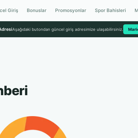
el Giriş
Bonuslar
Promosyonlar
Spor Bahisleri
M
Adresi
Aşağıdaki butondan güncel giriş adresimize ulaşabilirsiniz.
Mario
hberi