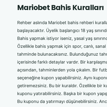
Mariobet Bahis Kuralları
Rehber aslında Mariobet bahis rehberi kurallar
başlayacaktır. Üyelik başlangıcı 18 yaş sını
Bahis yapmak istiyor iseniz, yasal yaş sınırı
Özellikle bahis yapmak için spor, canlı, sanal
tahminde bulunacaksınız. Bulunduğunuz tahminl
içerisinde farklı detaylar vardır. Bir karşılaşm
açısından, tahminlerden yola çıkalım. Bir futb
seçeneğine kupon yapabilirsiniz. Aynı kupo
getiremezsiniz. Bu bir kuraldır. Özellikle bir k
kuponu yatırabilirsiniz. Başka bir kupon yap
Bu kuponu da yatırmayı düşünebilirsiniz. Anca