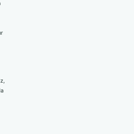
n
ır
z,
da