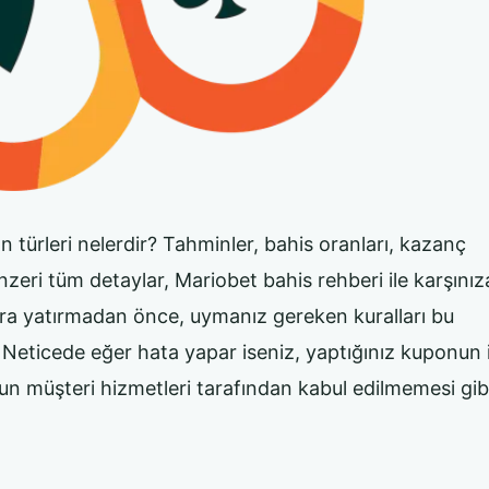
 türleri nelerdir? Tahminler, bahis oranları, kazanç
enzeri tüm detaylar, Mariobet bahis rehberi ile karşınız
ra yatırmadan önce, uymanız gereken kuralları bu
 Neticede eğer hata yapar iseniz, yaptığınız kuponun 
n müşteri hizmetleri tarafından kabul edilmemesi gibi