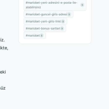
#mariobet-yeni-adresini-e-posta-ile-
9
alabilirsiniz
#mariobet-guncel-giris-adresi
9
#mariobet-yeni-giris-linki
9
#mariobet-bonus-sartlari
9
#mariobet
8
iz.
ikte,
eki
nüz