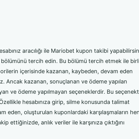
bınız aracılığı ile Mariobet kupon takibi yapabilirsin
in bölümünü tercih edin. Bu bölümü tercih etmek ile birl
tegorilerin içerisinde kazanan, kaybeden, devam eden
rsiniz. Ancak kazanan, sonuçlanan ve ödeme yapılan
ayan ve ödeme yapılmayan seçeneklerdir. Bu seçenekt
 Özellikle hesabınıza girip, silme konusunda talimat
m eden, oluşturulan kuponlardaki karşılaşmaların he
p ettiğinizde, anlık veriler ile karşınıza çıktığını