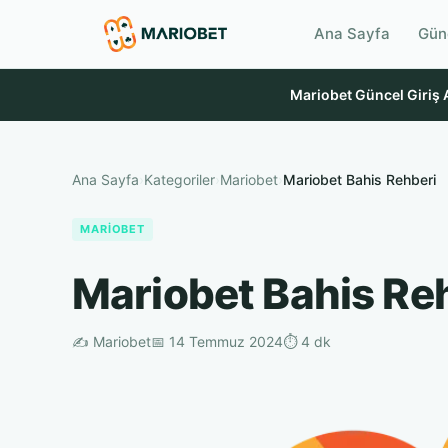
Ana Sayfa
Günc
Mariobet Güncel Giriş 
Ana Sayfa
›
Kategoriler
›
Mariobet
›
Mariobet Bahis Rehberi
MARIOBET
Mariobet Bahis Re
✍️ Mariobet
📅 14 Temmuz 2024
⏱️ 4 dk