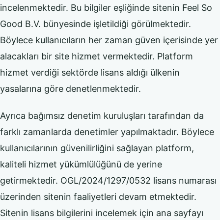
incelenmektedir. Bu bilgiler eşliğinde sitenin Feel So
Good B.V. bünyesinde işletildiği görülmektedir.
Böylece kullanıcıların her zaman güven içerisinde yer
alacakları bir site hizmet vermektedir. Platform
hizmet verdiği sektörde lisans aldığı ülkenin
yasalarına göre denetlenmektedir.
Ayrıca bağımsız denetim kuruluşları tarafından da
farklı zamanlarda denetimler yapılmaktadır. Böylece
kullanıcılarının güvenilirliğini sağlayan platform,
kaliteli hizmet yükümlülüğünü de yerine
getirmektedir. OGL/2024/1297/0532 lisans numarası
üzerinden sitenin faaliyetleri devam etmektedir.
Sitenin lisans bilgilerini incelemek için ana sayfayı