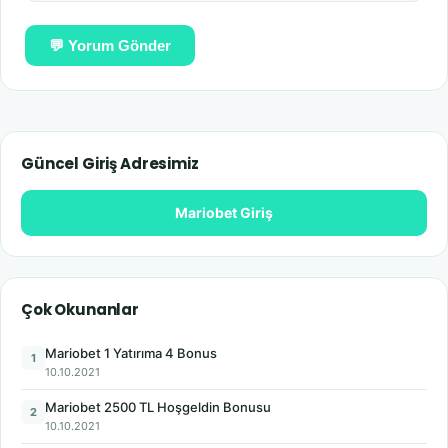
💬 Yorum Gönder
Güncel Giriş Adresimiz
Mariobet Giriş
Çok Okunanlar
Mariobet 1 Yatırıma 4 Bonus
1
10.10.2021
Mariobet 2500 TL Hoşgeldin Bonusu
2
10.10.2021