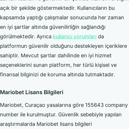
açık bir şekilde göstermektedir. Kullanıcıların bu
kapsamda yaptığı çalışmalar sonucunda her zaman
en iyi şartlar altında güvenilirliğin sağlandığı
görülmektedir. Ayrıca
kullanıcı yorumları
da
platformun güvenilir olduğunu destekleyen içeriklere
sahiptir. Mevcut şartlar dahilinde en iyi hizmet
seçeneklerini sunan platform, her türlü kişisel ve
finansal bilginizi de koruma altında tutmaktadır.
Mariobet Lisans Bilgileri
Mariobet, Curaçao yasalarına göre 155643 company
number ile kurulmuştur. Güvenlik sebebiyle yapılan
araştırmalarda Mariobet lisans bilgileri