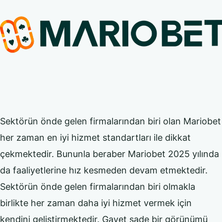
Sektörün önde gelen firmalarından biri olan Mariobet
her zaman en iyi hizmet standartları ile dikkat
çekmektedir. Bununla beraber Mariobet 2025 yılında
da faaliyetlerine hız kesmeden devam etmektedir.
Sektörün önde gelen firmalarından biri olmakla
birlikte her zaman daha iyi hizmet vermek için
kendini geliştirmektedir. Gayet sade bir görünümü