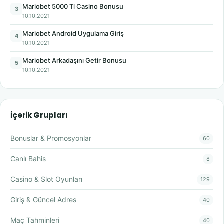
Mariobet 5000 Tl Casino Bonusu
3
10.10.2021
Mariobet Android Uygulama Giriş
4
10.10.2021
Mariobet Arkadaşını Getir Bonusu
5
10.10.2021
İçerik Grupları
Bonuslar & Promosyonlar
60
Canlı Bahis
8
Casino & Slot Oyunları
129
Giriş & Güncel Adres
40
Maç Tahminleri
40