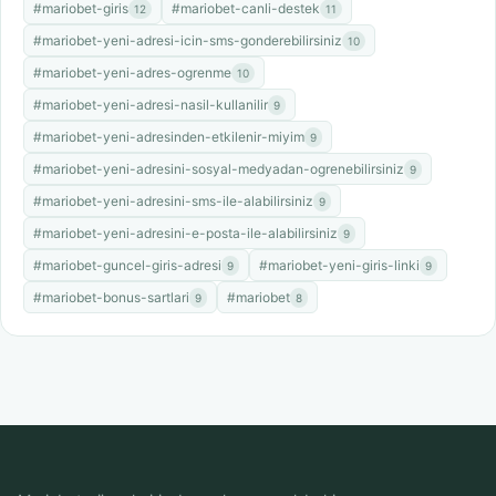
#mariobet-giris
#mariobet-canli-destek
12
11
#mariobet-yeni-adresi-icin-sms-gonderebilirsiniz
10
#mariobet-yeni-adres-ogrenme
10
#mariobet-yeni-adresi-nasil-kullanilir
9
#mariobet-yeni-adresinden-etkilenir-miyim
9
#mariobet-yeni-adresini-sosyal-medyadan-ogrenebilirsiniz
9
#mariobet-yeni-adresini-sms-ile-alabilirsiniz
9
#mariobet-yeni-adresini-e-posta-ile-alabilirsiniz
9
#mariobet-guncel-giris-adresi
#mariobet-yeni-giris-linki
9
9
#mariobet-bonus-sartlari
#mariobet
9
8