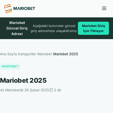
Mariobet
Aşağıdaki butondan güncel
Mariobet Giriş
Güncel Giriş
giriş adresimize ulaşabilirsiniz.
İçin TIklayın
Adresi
Ana Sayfa
›
Kategoriler
›
Mariobet
›
Mariobet 2025
MARIOBET
Mariobet 2025
✍️ Mariobet
📅 26 Şubat 2025
⏱️ 3 dk