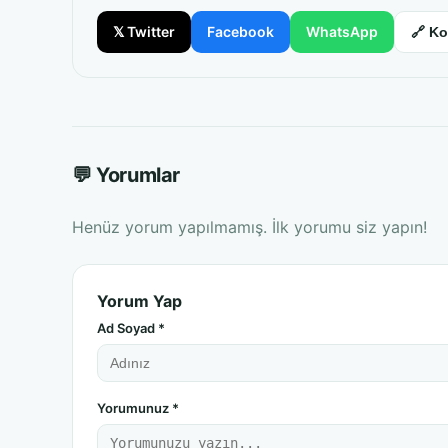
𝕏 Twitter
Facebook
WhatsApp
🔗 Ko
💬 Yorumlar
Henüz yorum yapılmamış. İlk yorumu siz yapın!
Yorum Yap
Ad Soyad *
Yorumunuz *