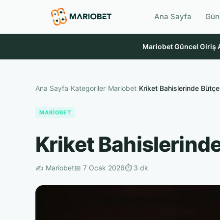
Ana Sayfa
Günc
Mariobet Güncel Giriş 
Ana Sayfa
›
Kategoriler
›
Mariobet
›
Kriket Bahislerinde Bütçe
MARIOBET
Kriket Bahislerind
✍️ Mariobet
📅 7 Ocak 2026
⏱️ 3 dk