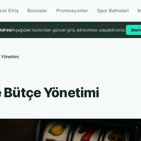
el Giriş
Bonuslar
Promosyonlar
Spor Bahisleri
M
Adresi
Aşağıdaki butondan güncel giriş adresimize ulaşabilirsiniz.
Mario
 Yönetimi
e Bütçe Yönetimi