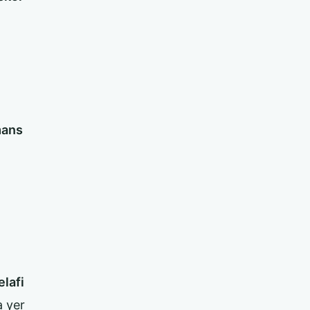
mans
elafi
a yer