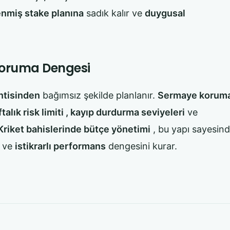
rlenmiş stake planına
sadık kalır ve
duygusal
 Koruma Dengesi
entisinden
bağımsız şekilde planlanır.
Sermaye korum
talık risk limiti , kayıp durdurma seviyeleri
ve
Kriket bahislerinde bütçe yönetimi
, bu yapı sayesin
ve
istikrarlı performans
dengesini kurar.