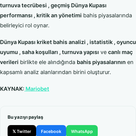
turnuva tecrübesi , geçmiş Dünya Kupası
performansı , kritik an yönetimi
bahis piyasalarında
belirleyici rol oynar.
Dünya Kupası kriket bahis analizi , istatistik , oyuncu
uyumu , saha koşulları , turnuva yapısı
ve
canlı maç
verileri
birlikte ele alındığında
bahis piyasalarının
en
kapsamlı analiz alanlarından birini oluşturur.
KAYNAK:
Mariobet
Bu yazıyı paylaş
𝕏 Twitter
Facebook
WhatsApp