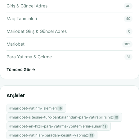
Giriş & Güncel Adres
40
Maç Tahminleri
40
Mariobet Giriş & Güncel Adres
0
Mariobet
182
Para Yatırma & Çekme
31
Tümünü Gör →
Arşivler
#mariobet-yatirim-islemleri
19
#mariobet-sitesine-turk-bankalarindan-para-yatirabilirsiniz
18
#mariobet-en-hizli-para-yatirma-yontemlerini-sunar
18
#mariobet-yatirilan-paradan-kesinti-yapmaz
18