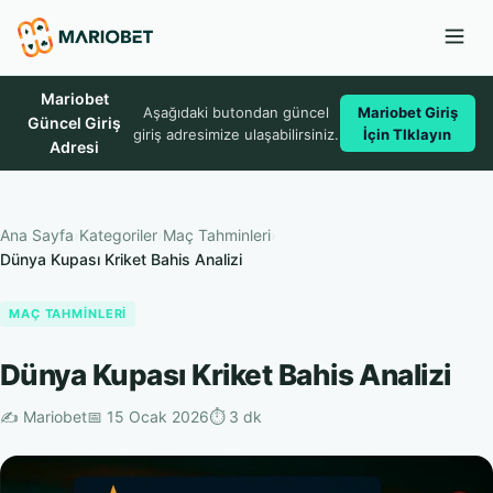
Mariobet
Aşağıdaki butondan güncel
Mariobet Giriş
Güncel Giriş
giriş adresimize ulaşabilirsiniz.
İçin TIklayın
Adresi
Ana Sayfa
›
Kategoriler
›
Maç Tahminleri
›
Dünya Kupası Kriket Bahis Analizi
MAÇ TAHMINLERI
Dünya Kupası Kriket Bahis Analizi
✍️ Mariobet
📅 15 Ocak 2026
⏱️ 3 dk