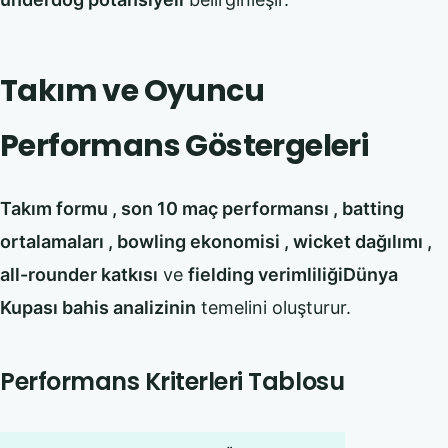
Takım ve Oyuncu
Performans Göstergeleri
Takım formu , son 10 maç performansı , batting
ortalamaları , bowling ekonomisi , wicket dağılımı ,
all-rounder katkısı
ve
fielding verimliliğiDünya
Kupası bahis analizinin
temelini oluşturur.
Performans Kriterleri Tablosu