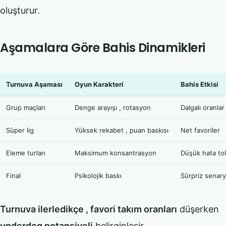
oluşturur.
Aşamalara Göre Bahis Dinamikleri
Turnuva Aşaması
Oyun Karakteri
Bahis Etkisi
Grup maçları
Denge arayışı , rotasyon
Dalgalı oranlar
Süper lig
Yüksek rekabet , puan baskısı
Net favoriler
Eleme turları
Maksimum konsantrasyon
Düşük hata tol
Final
Psikolojik baskı
Sürpriz senary
Turnuva ilerledikçe , favori takım oranları
düşerken
underdog potansiyeli
belirginleşir.