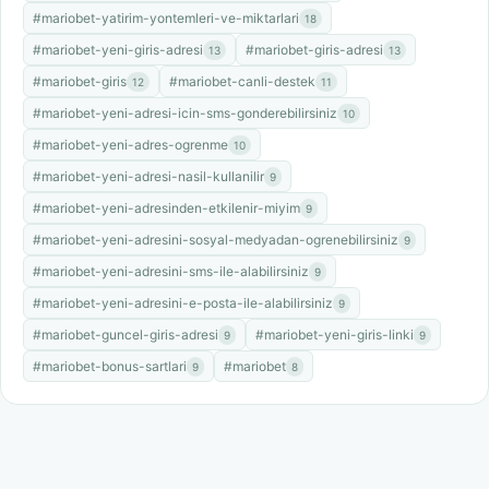
#mariobet-yatirim-yontemleri-ve-miktarlari
18
#mariobet-yeni-giris-adresi
#mariobet-giris-adresi
13
13
#mariobet-giris
#mariobet-canli-destek
12
11
#mariobet-yeni-adresi-icin-sms-gonderebilirsiniz
10
#mariobet-yeni-adres-ogrenme
10
#mariobet-yeni-adresi-nasil-kullanilir
9
#mariobet-yeni-adresinden-etkilenir-miyim
9
#mariobet-yeni-adresini-sosyal-medyadan-ogrenebilirsiniz
9
#mariobet-yeni-adresini-sms-ile-alabilirsiniz
9
#mariobet-yeni-adresini-e-posta-ile-alabilirsiniz
9
#mariobet-guncel-giris-adresi
#mariobet-yeni-giris-linki
9
9
#mariobet-bonus-sartlari
#mariobet
9
8