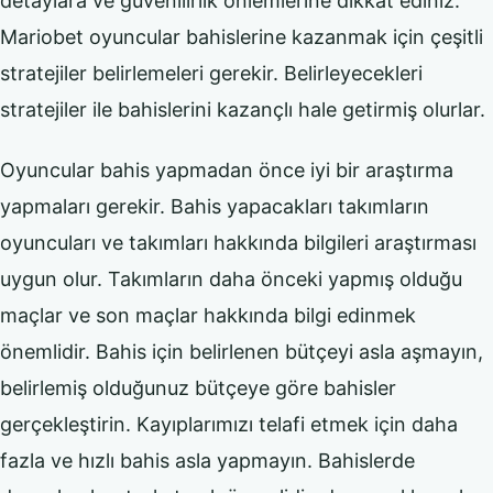
detaylara ve güvenilirlik önlemlerine dikkat ediniz.
Mariobet oyuncular bahislerine kazanmak için çeşitli
stratejiler belirlemeleri gerekir. Belirleyecekleri
stratejiler ile bahislerini kazançlı hale getirmiş olurlar.
Oyuncular bahis yapmadan önce iyi bir araştırma
yapmaları gerekir. Bahis yapacakları takımların
oyuncuları ve takımları hakkında bilgileri araştırması
uygun olur. Takımların daha önceki yapmış olduğu
maçlar ve son maçlar hakkında bilgi edinmek
önemlidir. Bahis için belirlenen bütçeyi asla aşmayın,
belirlemiş olduğunuz bütçeye göre bahisler
gerçekleştirin. Kayıplarımızı telafi etmek için daha
fazla ve hızlı bahis asla yapmayın. Bahislerde