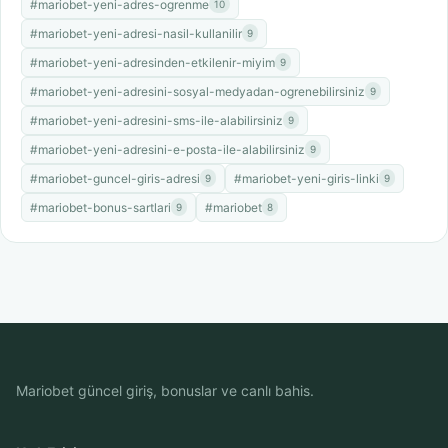
#mariobet-yeni-adres-ogrenme
10
#mariobet-yeni-adresi-nasil-kullanilir
9
#mariobet-yeni-adresinden-etkilenir-miyim
9
#mariobet-yeni-adresini-sosyal-medyadan-ogrenebilirsiniz
9
#mariobet-yeni-adresini-sms-ile-alabilirsiniz
9
#mariobet-yeni-adresini-e-posta-ile-alabilirsiniz
9
#mariobet-guncel-giris-adresi
#mariobet-yeni-giris-linki
9
9
#mariobet-bonus-sartlari
#mariobet
9
8
Mariobet güncel giriş, bonuslar ve canlı bahis.