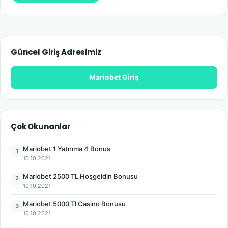
Güncel Giriş Adresimiz
Mariobet Giriş
Çok Okunanlar
Mariobet 1 Yatırıma 4 Bonus
1
10.10.2021
Mariobet 2500 TL Hoşgeldin Bonusu
2
10.10.2021
Mariobet 5000 Tl Casino Bonusu
3
10.10.2021