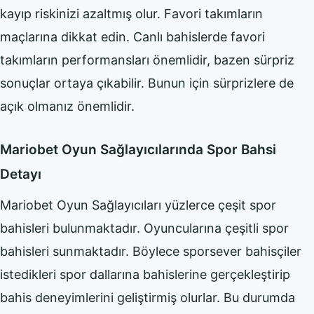
kayıp riskinizi azaltmış olur. Favori takımların
maçlarına dikkat edin. Canlı bahislerde favori
takımların performansları önemlidir, bazen sürpriz
sonuçlar ortaya çıkabilir. Bunun için sürprizlere de
açık olmanız önemlidir.
Mariobet Oyun Sağlayıcılarında Spor Bahsi
Detayı
Mariobet Oyun Sağlayıcıları yüzlerce çeşit spor
bahisleri bulunmaktadır. Oyuncularına çeşitli spor
bahisleri sunmaktadır. Böylece sporsever bahisçiler
istedikleri spor dallarına bahislerine gerçekleştirip
bahis deneyimlerini geliştirmiş olurlar. Bu durumda