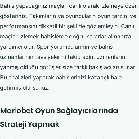
Bahis yapacağınız maçları canlı olarak izlemeye özen
gösteriniz. Takımların ve oyuncuların oyun tarzını ve
performansını dikkatli bir şekilde gözlemleyin. Canlı
maçlar izlemek bahislerde doğru kararlar almanıza
yardımcı olur. Spor yorumcularının ve bahis
uzmanlarının tavsiyelerini takip edin, uzmanların
yapmış olduğu görüşler size farklı bakış açıları sunar.
Bu analizleri yaparak bahislerinizi kazançlı hale
getirmiş olursunuz.
Mariobet Oyun Sağlayıcılarında
Strateji Yapmak