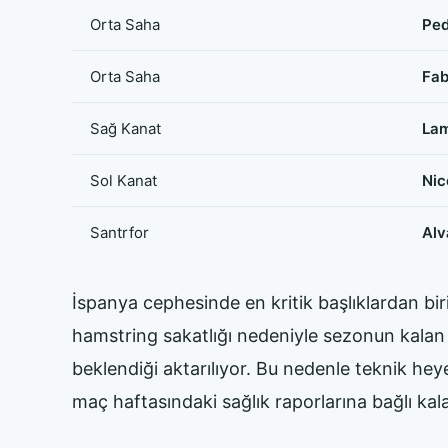
Orta Saha
Ped
Orta Saha
Fab
Sağ Kanat
Lam
Sol Kanat
Nic
Santrfor
Alv
İspanya cephesinde en kritik başlıklardan bir
hamstring sakatlığı nedeniyle sezonun kalan
beklendiği aktarılıyor. Bu nedenle teknik he
maç haftasındaki sağlık raporlarına bağlı kalab