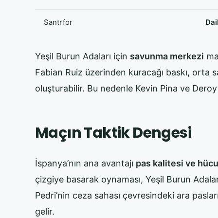
Santrfor
Dai
Yeşil Burun Adaları için
savunma merkezi
maç
Fabian Ruiz üzerinden kuracağı baskı, orta 
oluşturabilir. Bu nedenle Kevin Pina ve Deroy
Maçın Taktik Dengesi
İspanya’nın ana avantajı
pas kalitesi ve hücu
çizgiye basarak oynaması, Yeşil Burun Adala
Pedri’nin ceza sahası çevresindeki ara pasları
gelir.