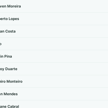
ven Moreira
erto Lopes
an Costa
o
in Pina
oy Duarte
iro Monteiro
an Mendes
ane Cabral