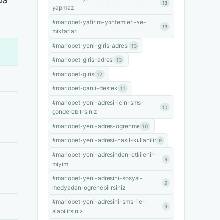
da
18
yapmaz
#mariobet-yatirim-yontemleri-ve-
18
miktarlari
#mariobet-yeni-giris-adresi
13
#mariobet-giris-adresi
13
#mariobet-giris
12
#mariobet-canli-destek
11
#mariobet-yeni-adresi-icin-sms-
10
gonderebilirsiniz
#mariobet-yeni-adres-ogrenme
10
#mariobet-yeni-adresi-nasil-kullanilir
9
#mariobet-yeni-adresinden-etkilenir-
9
miyim
#mariobet-yeni-adresini-sosyal-
9
medyadan-ogrenebilirsiniz
#mariobet-yeni-adresini-sms-ile-
9
alabilirsiniz