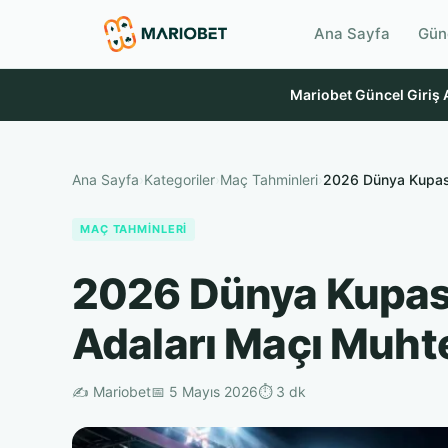
Ana Sayfa
Günc
Mariobet Güncel Giriş 
Ana Sayfa
›
Kategoriler
›
Maç Tahminleri
›
2026 Dünya Kupası 
MAÇ TAHMINLERI
2026 Dünya Kupası
Adaları Maçı Muhte
✍️ Mariobet
📅 5 Mayıs 2026
⏱️ 3 dk