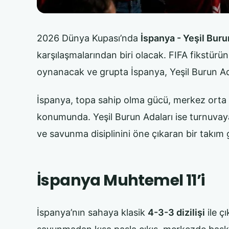
2026 Dünya Kupası’nda
İspanya - Yeşil Buru
karşılaşmalarından biri olacak. FIFA fikstür
oynanacak ve grupta İspanya, Yeşil Burun Ad
İspanya, topa sahip olma gücü, merkez orta s
konumunda. Yeşil Burun Adaları ise turnuvaya 
ve savunma disiplinini öne çıkaran bir takım 
İspanya Muhtemel 11’i
İspanya’nın sahaya klasik
4-3-3 dizilişi
ile ç