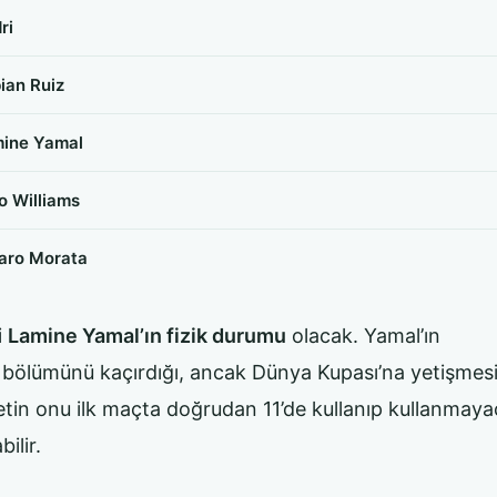
ri
ian Ruiz
ine Yamal
o Williams
aro Morata
i
Lamine Yamal’ın fizik durumu
olacak. Yamal’ın
 bölümünü kaçırdığı, ancak Dünya Kupası’na yetişmes
yetin onu ilk maçta doğrudan 11’de kullanıp kullanmaya
ilir.