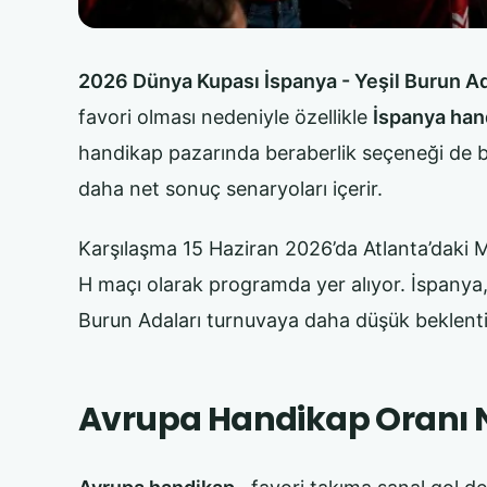
2026 Dünya Kupası İspanya - Yeşil Burun Ad
favori olması nedeniyle özellikle
İspanya hand
handikap pazarında beraberlik seçeneği de b
daha net sonuç senaryoları içerir.
Karşılaşma 15 Haziran 2026’da Atlanta’dak
H maçı olarak programda yer alıyor. İspanya, g
Burun Adaları turnuvaya daha düşük beklenti
Avrupa Handikap Oranı 