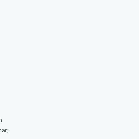
n
nar;