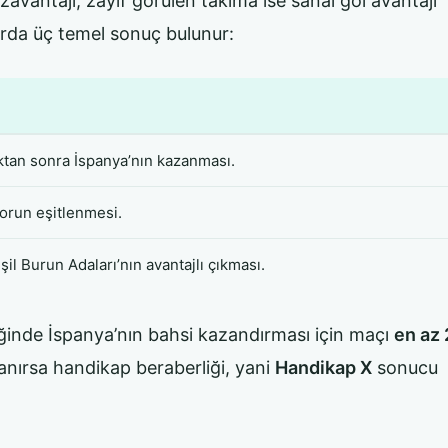
zavantajı, zayıf görülen takıma ise sanal gol avantajı
zarda üç temel sonuç bulunur:
tan sonra İspanya’nın kazanması.
orun eşitlenmesi.
il Burun Adaları’nın avantajlı çıkması.
inde İspanya’nın bahsi kazandırması için maçı
en az 
anırsa handikap beraberliği, yani
Handikap X
sonucu