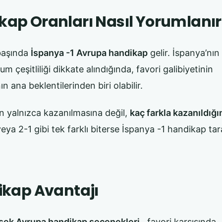
kap Oranları Nasıl Yorumlanır
 başında
İspanya -1 Avrupa handikap
gelir. İspanya’nın
 çeşitliliği dikkate alındığında, favori galibiyetinin
 ana beklentilerinden biri olabilir.
 yalnızca kazanılmasına değil,
kaç farkla kazanıldığı
eya 2-1 gibi tek farklı biterse İspanya -1 handikap tar
ikap Avantajı
ksek Avrupa handikap seçenekleri
, favori karşısında