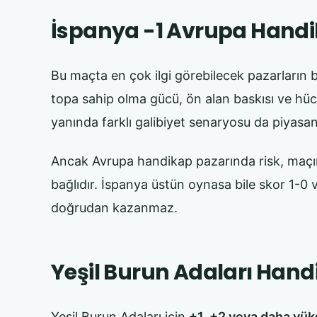
İspanya -1 Avrupa Handi
Bu maçta en çok ilgi görebilecek pazarların
topa sahip olma gücü, ön alan baskısı ve hücum
yanında farklı galibiyet senaryosu da piyasanın
Ancak Avrupa handikap pazarında risk, maçın
bağlıdır. İspanya üstün oynasa bile skor 1-0 v
doğrudan kazanmaz.
Yeşil Burun Adaları Hand
Yeşil Burun Adaları için
+1, +2 veya daha yü