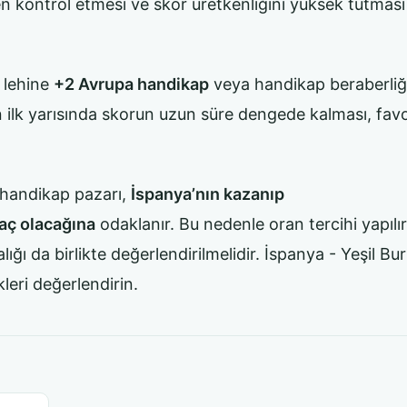
n kontrol etmesi ve skor üretkenliğini yüksek tutması
 lehine
+2 Avrupa handikap
veya handikap beraberliğ
ın ilk yarısında skorun uzun süre dengede kalması, favo
 handikap pazarı,
İspanya’nın kazanıp
aç olacağına
odaklanır. Bu nedenle oran tercihi yapılı
ığı da birlikte değerlendirilmelidir. İspanya - Yeşil Bu
eri değerlendirin.