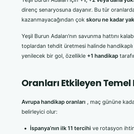
direnç senaryosuna dayanır. Bu tür oranlarda
kazanmayacağından çok
skoru ne kadar yak
Yeşil Burun Adaları’nın savunma hattını kalab
toplardan tehdit üretmesi halinde handikaplı 
yenilecek bir gol, özellikle
+1 handikap
tarafı
Oranları Etkileyen Temel 
Avrupa handikap oranları
, maç gününe kadar 
belirleyici olur:
İspanya’nın ilk 11 tercihi
ve rotasyon ihtim